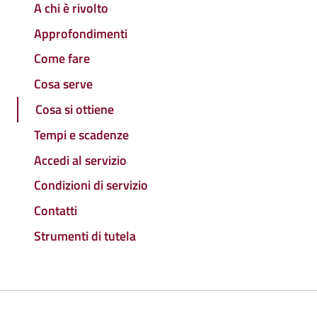
A chi è rivolto
Approfondimenti
Come fare
Cosa serve
Cosa si ottiene
Tempi e scadenze
Accedi al servizio
Condizioni di servizio
Contatti
Strumenti di tutela