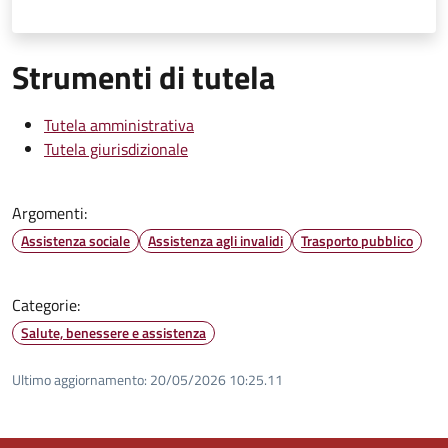
Strumenti di tutela
Tutela amministrativa
Tutela giurisdizionale
Argomenti:
Assistenza sociale
Assistenza agli invalidi
Trasporto pubblico
Categorie:
Salute, benessere e assistenza
Ultimo aggiornamento:
20/05/2026 10:25.11