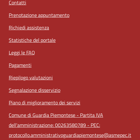
Contatti
Prenotazione appuntamento
Richiedi assistenza
Statistiche del portale
Leggi le FAQ
Pagamenti
Riepilogo valutazioni
Segnalazione disservizio
Piano di miglioramento dei servizi
Comune di Guardia Piemontese - Partita IVA
dell'amministrazione: 00263580789 - PEC:
protocollo.amministrativoguardiapiemontese@asmepec.it