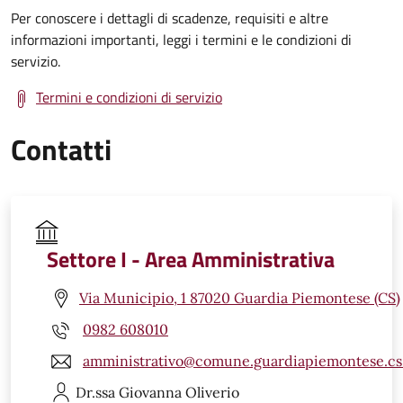
Per conoscere i dettagli di scadenze, requisiti e altre
informazioni importanti, leggi i termini e le condizioni di
servizio.
Termini e condizioni di servizio
Contatti
Settore I - Area Amministrativa
Via Municipio, 1 87020 Guardia Piemontese (CS)
0982 608010
amministrativo@comune.guardiapiemontese.cs.
Dr.ssa Giovanna
Oliverio