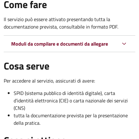
Come fare
Il servizio può essere attivato presentando tutta la
documentazione prevista, consultabile in formato PDF.
Moduli da compilare e documenti da allegare
Cosa serve
Per accedere al servizio, assicurati di avere:
SPID (sistema pubblico di identità digitale), carta
d’identità elettronica (CIE) o carta nazionale dei servizi
(CNS)
tutta la documentazione prevista per la presentazione
della pratica.