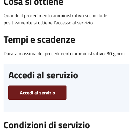
Cosa si ottiene
Quando il procedimento amministrativo si conclude
positivamente si ottiene l'accesso al servizio.
Tempi e scadenze
Durata massima del procedimento amministrativo: 30 giorni
Accedi al servizio
Accedi al servizio
Condizioni di servizio