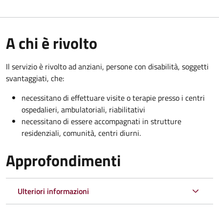
A chi è rivolto
Il servizio è rivolto a
d anziani, persone con disabilità, soggetti
svantaggiati, che:
necessitano di effettuare visite o terapie presso i centri
ospedalieri, ambulatoriali, riabilitativi
necessitano di essere accompagnati in strutture
residenziali, comunità, centri diurni.
Approfondimenti
Ulteriori informazioni