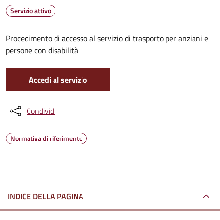
Servizio attivo
Procedimento di accesso al servizio di trasporto per anziani e
persone con disabilità
Accedi al servizio
Condividi
Normativa di riferimento
INDICE DELLA PAGINA