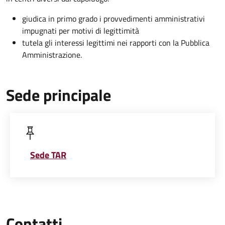
giudica in primo grado i provvedimenti amministrativi
impugnati per motivi di legittimità
tutela gli interessi legittimi nei rapporti con la Pubblica
Amministrazione.
Sede principale
Sede TAR
Contatti