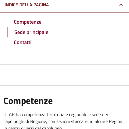
INDICE DELLA PAGINA
Competenze
Sede principale
Contatti
Competenze
Il TAR ha competenza territoriale regionale e sede nei
capoluoghi di Regione, con sezioni staccate, in alcune Regioni,
in centri diversi dal capoluogo.