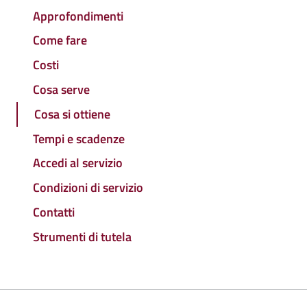
Approfondimenti
Come fare
Costi
Cosa serve
Cosa si ottiene
Tempi e scadenze
Accedi al servizio
Condizioni di servizio
Contatti
Strumenti di tutela