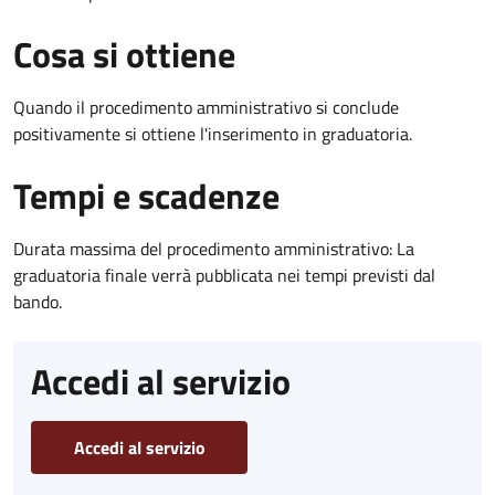
Cosa si ottiene
Quando il procedimento amministrativo si conclude
positivamente si ottiene l'inserimento in graduatoria.
Tempi e scadenze
Durata massima del procedimento amministrativo: La
graduatoria finale verrà pubblicata nei tempi previsti dal
bando.
Accedi al servizio
Accedi al servizio