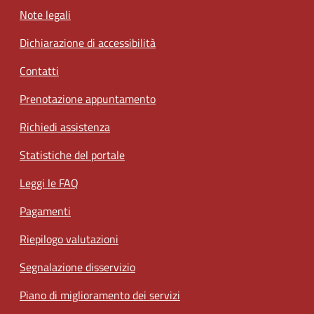
Note legali
Dichiarazione di accessibilità
Contatti
Prenotazione appuntamento
Richiedi assistenza
Statistiche del portale
Leggi le FAQ
Pagamenti
Riepilogo valutazioni
Segnalazione disservizio
Piano di miglioramento dei servizi