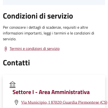
Condizioni di servizio
Per conoscere i dettagli di scadenze, requisiti e altre
informazioni importanti, leggi i termini e le condizioni di
servizio.
Termini e condizioni di servizio
Contatti
Settore I - Area Amministrativa
Via Municipio, 1 87020 Guardia Piemontese (CS)