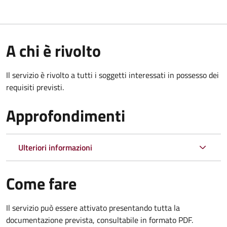
A chi è rivolto
Il servizio è rivolto a tutti i soggetti interessati in possesso dei
requisiti previsti.
Approfondimenti
Ulteriori informazioni
Come fare
Il servizio può essere attivato presentando tutta la
documentazione prevista, consultabile in formato PDF.