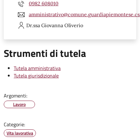
0982 608010
amministrativo@comune.guardiapiemontese.cs.
Dr.ssa Giovanna
Oliverio
Strumenti di tutela
Tutela amministrativa
Tutela giurisdizionale
Argomenti:
Lavoro
Categorie:
Vita lavorativa