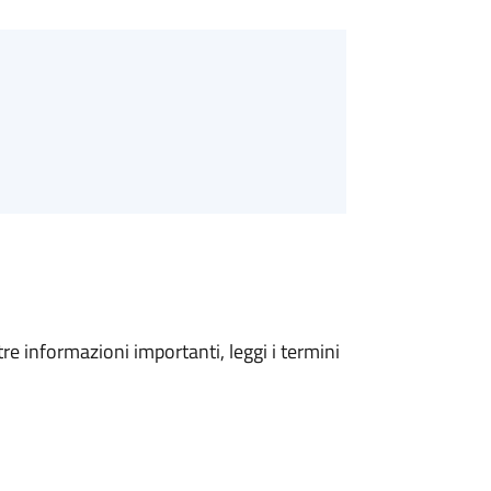
tre informazioni importanti, leggi i termini