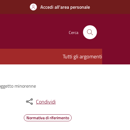
Accedi all'area personale
Cerca
Tutti gli argomenti
soggetto minorenne
Condividi
Normativa di riferimento