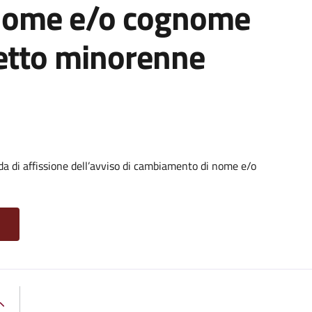
nome e/o cognome
getto minorenne
di affissione dell’avviso di cambiamento di nome e/o