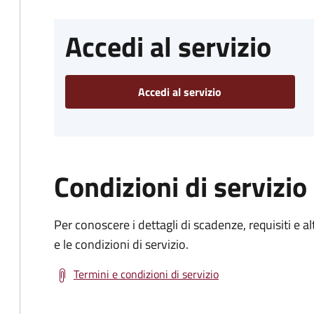
Accedi al servizio
Accedi al servizio
Condizioni di servizio
Per conoscere i dettagli di scadenze, requisiti e al
e le condizioni di servizio.
Termini e condizioni di servizio