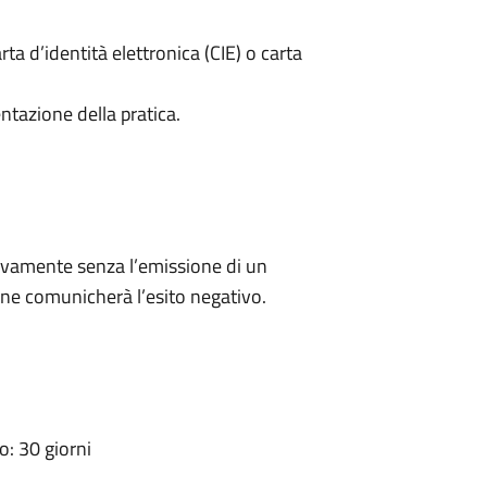
rta d’identità elettronica (CIE) o carta
ntazione della pratica.
ivamente senza l’emissione di un
ne comunicherà l’esito negativo.
: 30 giorni