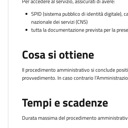
Per accedere al servizio, assicurati di avere:
SPID (sistema pubblico di identità digitale), ca
nazionale dei servizi (CNS)
tutta la documentazione prevista per la prese
Cosa si ottiene
Il procedimento amministrativo si conclude posit
provvedimento. In caso contrario l’Amministrazio
Tempi e scadenze
Durata massima del procedimento amministrativo