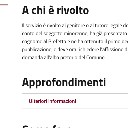
A chi è rivolto
Il servizio è rivolto al genitore o al tutore legale
conto del soggetto minorenne, ha già presentat
cognome al Prefetto e ne ha ottenuto il primo dec
pubblicazione, e deve ora richiedere l'affissione d
domanda all'albo pretorio del Comune.
Approfondimenti
Ulteriori informazioni