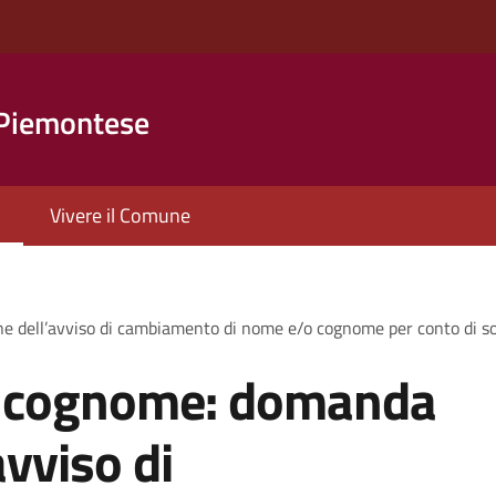
 Piemontese
Vivere il Comune
e dell’avviso di cambiamento di nome e/o cognome per conto di 
 cognome: domanda
avviso di