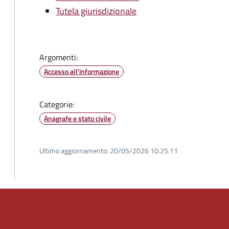
Tutela giurisdizionale
Argomenti:
Accesso all'informazione
Categorie:
Anagrafe e stato civile
Ultimo aggiornamento:
20/05/2026 10:25.11