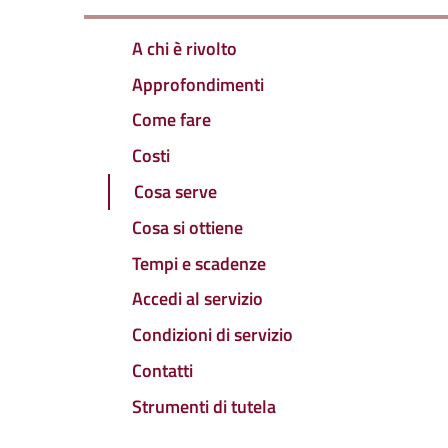
A chi è rivolto
Approfondimenti
Come fare
Costi
Cosa serve
Cosa si ottiene
Tempi e scadenze
Accedi al servizio
Condizioni di servizio
Contatti
Strumenti di tutela