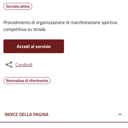
Servizio attivo
Procedimento di organizzazione di manifestazione sportiva
competitiva su strada
Accedi al servizio
Condividi
Normativa di riferimento
INDICE DELLA PAGINA