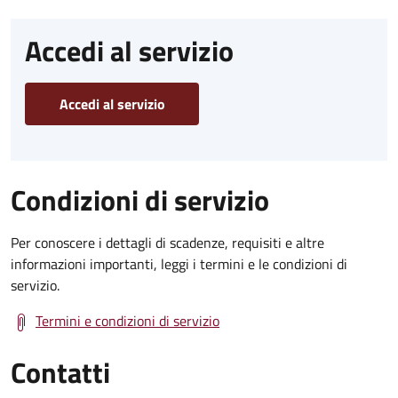
Accedi al servizio
Accedi al servizio
Condizioni di servizio
Per conoscere i dettagli di scadenze, requisiti e altre
informazioni importanti, leggi i termini e le condizioni di
servizio.
Termini e condizioni di servizio
Contatti