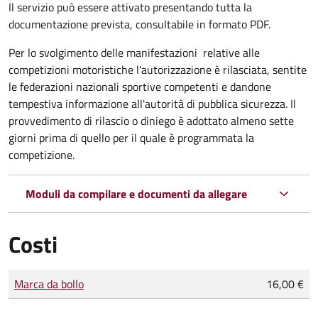
Il servizio può essere attivato presentando tutta la
documentazione prevista, consultabile in formato PDF.
Per lo svolgimento delle manifestazioni relative alle
competizioni motoristiche l'autorizzazione è rilasciata, sentite
le federazioni nazionali sportive competenti e dandone
tempestiva informazione all'autorità di pubblica sicurezza. Il
provvedimento di rilascio o diniego è adottato almeno sette
giorni prima di quello per il quale è programmata la
competizione.
Moduli da compilare e documenti da allegare
Costi
Tipo di pagamento
Importo
Marca da bollo
16,00 €