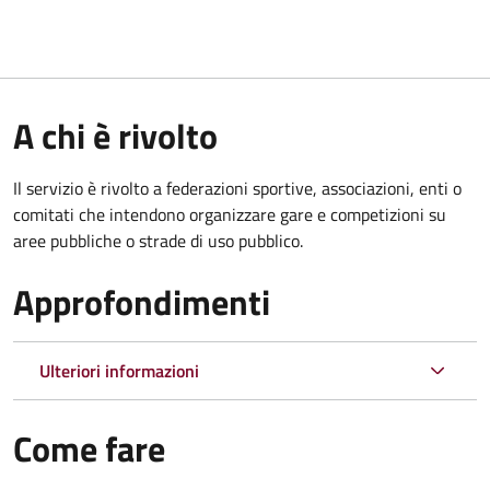
A chi è rivolto
Il servizio è rivolto a federazioni sportive, associazioni, enti o
comitati che intendono organizzare gare e competizioni su
aree pubbliche o strade di uso pubblico.
Approfondimenti
Ulteriori informazioni
Come fare