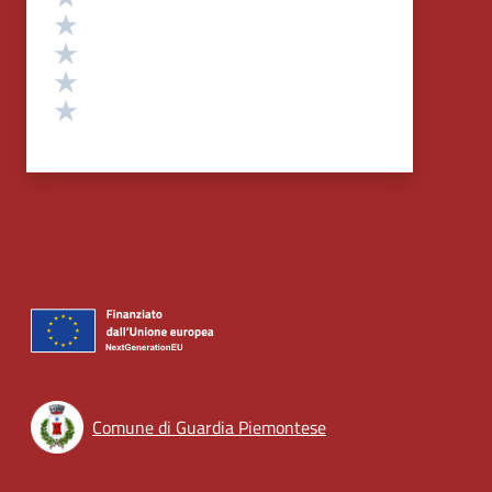
Valuta 4 stelle su 5
Valuta 3 stelle su 5
Valuta 2 stelle su 5
Valuta 1 stelle su 5
Comune di Guardia Piemontese