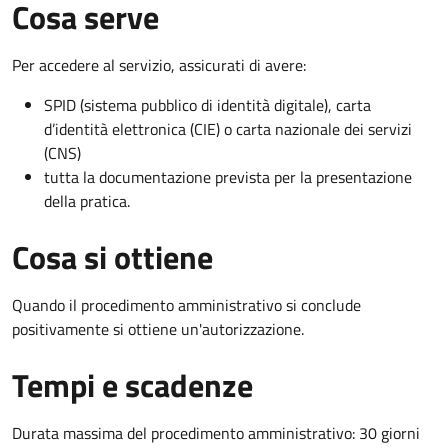
Cosa serve
Per accedere al servizio, assicurati di avere:
SPID (sistema pubblico di identità digitale), carta
d’identità elettronica (CIE) o carta nazionale dei servizi
(CNS)
tutta la documentazione prevista per la presentazione
della pratica.
Cosa si ottiene
Quando il procedimento amministrativo si conclude
positivamente si ottiene un'autorizzazione.
Tempi e scadenze
Durata massima del procedimento amministrativo: 30 giorni