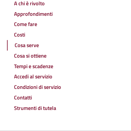
A chi è rivolto
Approfondimenti
Come fare
Costi
Cosa serve
Cosa si ottiene
Tempi e scadenze
Accedi al servizio
Condizioni di servizio
Contatti
Strumenti di tutela