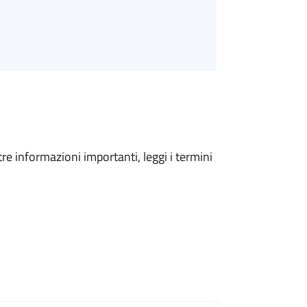
tre informazioni importanti, leggi i termini