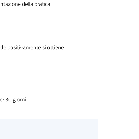
ntazione della pratica.
de positivamente si ottiene
: 30 giorni