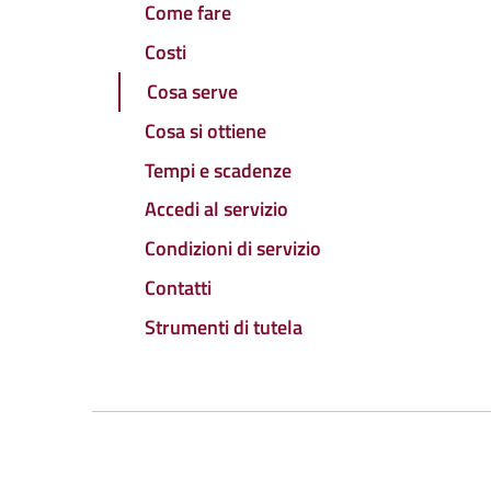
Come fare
Costi
Cosa serve
Cosa si ottiene
Tempi e scadenze
Accedi al servizio
Condizioni di servizio
Contatti
Strumenti di tutela