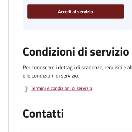
Accedi al servizio
Condizioni di servizio
Per conoscere i dettagli di scadenze, requisiti e al
e le condizioni di servizio.
Termini e condizioni di servizio
Contatti