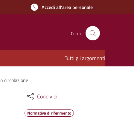
Accedi all'area personale
Cerca
Tutti gli argomenti
in circolazione
Condividi
Normativa di riferimento