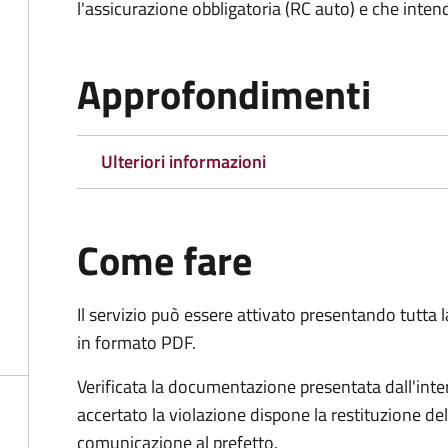
l'assicurazione obbligatoria (RC auto) e che inten
Approfondimenti
Ulteriori informazioni
Come fare
Il servizio può essere attivato presentando tutta
in formato PDF.
Verificata la documentazione presentata dall'inter
accertato la violazione dispone la restituzione del
comunicazione al prefetto.