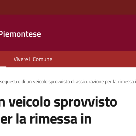
 Piemontese
Vivere il Comune
sequestro di un veicolo sprovvisto di assicurazione per la rimessa 
n veicolo sprovvisto
er la rimessa in