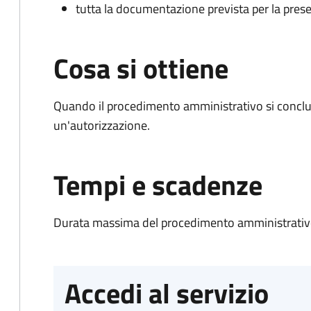
tutta la documentazione prevista per la prese
Cosa si ottiene
Quando il procedimento amministrativo si conclu
un'autorizzazione.
Tempi e scadenze
Durata massima del procedimento amministrativo
Accedi al servizio