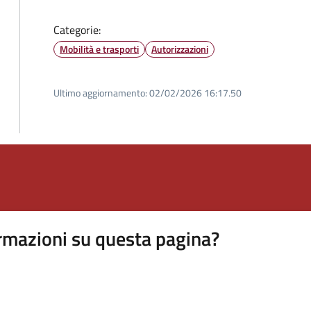
Categorie:
Mobilità e trasporti
Autorizzazioni
Ultimo aggiornamento:
02/02/2026 16:17.50
rmazioni su questa pagina?