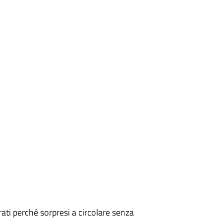
strati perché sorpresi a circolare senza