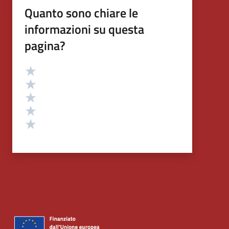
Quanto sono chiare le
informazioni su questa
pagina?
Valutazione
Valuta 5 stelle su 5
Valuta 4 stelle su 5
Valuta 3 stelle su 5
Valuta 2 stelle su 5
Valuta 1 stelle su 5