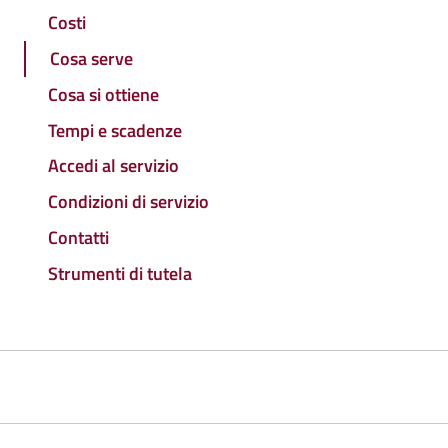
Costi
Cosa serve
Cosa si ottiene
Tempi e scadenze
Accedi al servizio
Condizioni di servizio
Contatti
Strumenti di tutela