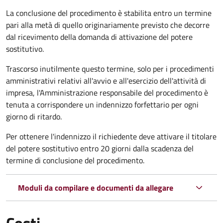
La conclusione del procedimento è stabilita entro un termine
pari alla metà di quello originariamente previsto che decorre
dal ricevimento della domanda di attivazione del potere
sostitutivo.
Trascorso inutilmente questo termine,
solo per i procedimenti
amministrativi relativi all'avvio e all'esercizio dell'attività di
impresa,
l'Amministrazione responsabile del procedimento è
tenuta a corrispondere un indennizzo forfettario per ogni
giorno di ritardo.
Per ottenere l'indennizzo il richiedente deve attivare il titolare
del potere sostitutivo entro 20 giorni dalla scadenza del
termine di conclusione del procedimento.
Moduli da compilare e documenti da allegare
Costi