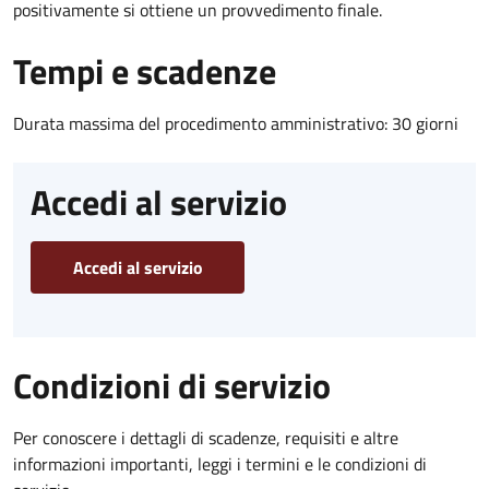
positivamente si ottiene un provvedimento finale.
Tempi e scadenze
Durata massima del procedimento amministrativo: 30 giorni
Accedi al servizio
Accedi al servizio
Condizioni di servizio
Per conoscere i dettagli di scadenze, requisiti e altre
informazioni importanti, leggi i termini e le condizioni di