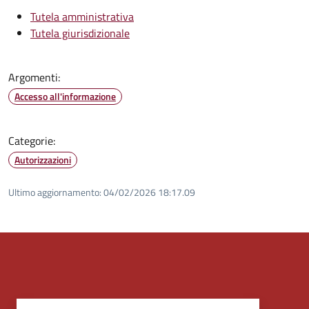
Tutela amministrativa
Tutela giurisdizionale
Argomenti:
Accesso all'informazione
Categorie:
Autorizzazioni
Ultimo aggiornamento:
04/02/2026 18:17.09