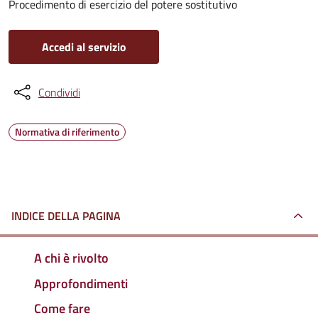
Procedimento di esercizio del potere sostitutivo
Accedi al servizio
Condividi
Normativa di riferimento
INDICE DELLA PAGINA
A chi è rivolto
Approfondimenti
Come fare