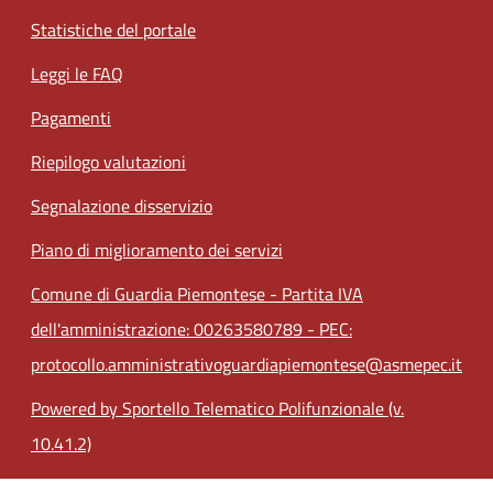
Statistiche del portale
Leggi le FAQ
Pagamenti
Riepilogo valutazioni
Segnalazione disservizio
Piano di miglioramento dei servizi
Comune di Guardia Piemontese - Partita IVA
dell'amministrazione: 00263580789 - PEC:
protocollo.amministrativoguardiapiemontese@asmepec.it
Powered by Sportello Telematico Polifunzionale (v.
10.41.2)