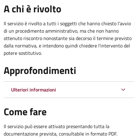
A chi è rivolto
Il servizio è rivolto a tutti i soggetti che hanno chiesto l'avvio
di un procedimento amministrativo, ma che non hanno
ottenuto riscontro nonostante sia decorso il termine previsto
dalla normativa, e intendono quindi chiedere l'intervento del
potere sostitutivo.
Approfondimenti
Ulteriori informazioni
Come fare
Il servizio può essere attivato presentando tutta la
documentazione prevista, consultabile in formato PDF.