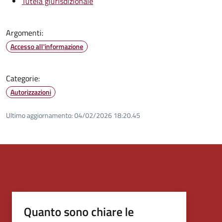
Tutela giurisdizionale
Argomenti:
Accesso all'informazione
Categorie:
Autorizzazioni
Ultimo aggiornamento:
04/02/2026 18:20.45
Quanto sono chiare le