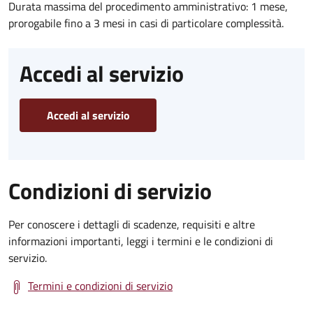
Durata massima del procedimento amministrativo: 1 mese,
prorogabile fino a 3 mesi in casi di particolare complessità.
Accedi al servizio
Accedi al servizio
Condizioni di servizio
Per conoscere i dettagli di scadenze, requisiti e altre
informazioni importanti, leggi i termini e le condizioni di
servizio.
Termini e condizioni di servizio