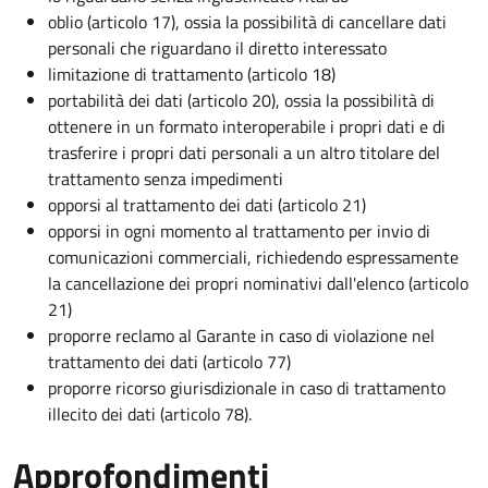
oblio (articolo 17), ossia la possibilità di cancellare dati
personali che riguardano il diretto interessato
limitazione di trattamento (articolo 18)
portabilità dei dati (articolo 20), ossia la possibilità di
ottenere in un formato interoperabile i propri dati e di
trasferire i propri dati personali a un altro titolare del
trattamento senza impedimenti
opporsi al trattamento dei dati (articolo 21)
opporsi in ogni momento al trattamento per invio di
comunicazioni commerciali, richiedendo espressamente
la cancellazione dei propri nominativi dall'elenco (articolo
21)
proporre reclamo al Garante in caso di violazione nel
trattamento dei dati (articolo 77)
proporre ricorso giurisdizionale in caso di trattamento
illecito dei dati (articolo 78).
Approfondimenti