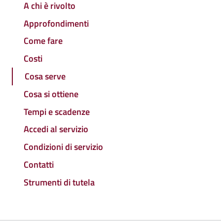
A chi è rivolto
Approfondimenti
Come fare
Costi
Cosa serve
Cosa si ottiene
Tempi e scadenze
Accedi al servizio
Condizioni di servizio
Contatti
Strumenti di tutela