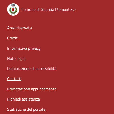
Comune di Guardia Piemontese
Footer menu
Area riservata
Crediti
Informativa privacy
Note legali
Dichiarazione di accessibilità
Contatti
Prenotazione appuntamento
Richiedi assistenza
Statistiche del portale