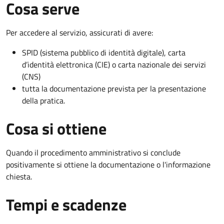
Cosa serve
Per accedere al servizio, assicurati di avere:
SPID (sistema pubblico di identità digitale), carta
d’identità elettronica (CIE) o carta nazionale dei servizi
(CNS)
tutta la documentazione prevista per la presentazione
della pratica.
Cosa si ottiene
Quando il procedimento amministrativo si conclude
positivamente si ottiene la documentazione o l'informazione
chiesta.
Tempi e scadenze