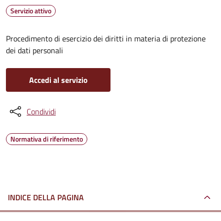
Servizio attivo
Procedimento di esercizio dei diritti in materia di protezione
dei dati personali
Accedi al servizio
Condividi
Normativa di riferimento
INDICE DELLA PAGINA