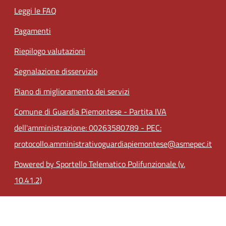
Leggi le FAQ
Pagamenti
Riepilogo valutazioni
Segnalazione disservizio
Piano di miglioramento dei servizi
Comune di Guardia Piemontese - Partita IVA
dell'amministrazione: 00263580789 - PEC:
protocollo.amministrativoguardiapiemontese@asmepec.it
Powered by Sportello Telematico Polifunzionale (v.
10.41.2)