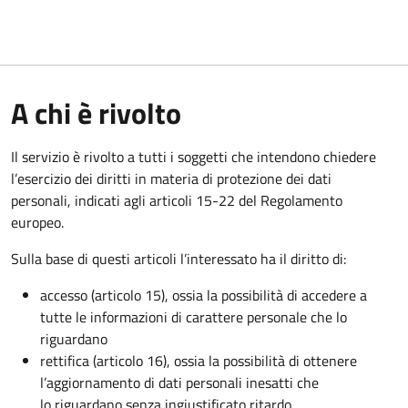
A chi è rivolto
Il servizio è rivolto a tutti i soggetti che intendono chiedere
l’esercizio dei diritti in materia di protezione dei dati
personali, indicati agli articoli 15-22 del Regolamento
europeo.
Sulla base di questi articoli l’interessato ha il diritto di:
accesso (articolo 15), ossia la possibilità di accedere a
tutte le informazioni di carattere personale che lo
riguardano
rettifica (articolo 16), ossia la possibilità di ottenere
l’aggiornamento di dati personali inesatti che
lo riguardano senza ingiustificato ritardo