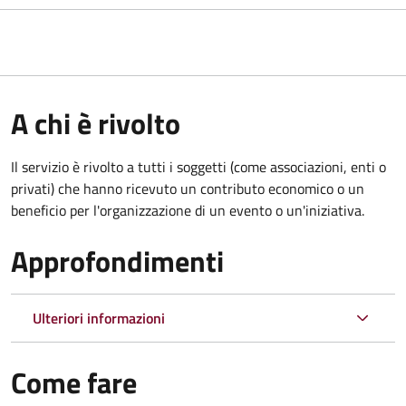
A chi è rivolto
Il servizio è rivolto a tutti i soggetti (come associazioni, enti o
privati) che hanno ricevuto un contributo economico o un
beneficio per l'organizzazione di un evento o un'iniziativa.
Approfondimenti
Ulteriori informazioni
Come fare