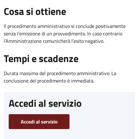
Cosa si ottiene
Il procedimento amministrativo si conclude positivamente
senza l’emissione di un provvedimento. In caso contrario
l’Amministrazione comunicherà l’esito negativo.
Tempi e scadenze
Durata massima del procedimento amministrativo: La
conclusione del procedimento è immediata.
Accedi al servizio
Accedi al servizio