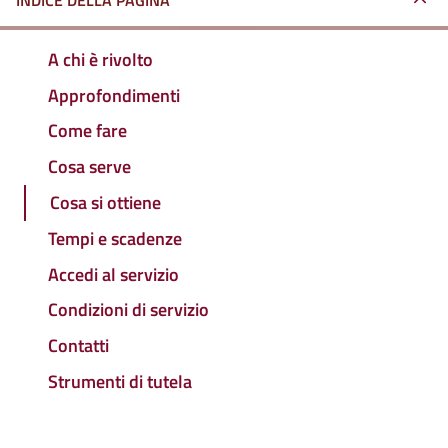
INDICE DELLA PAGINA
A chi è rivolto
Approfondimenti
Come fare
Cosa serve
Cosa si ottiene
Tempi e scadenze
Accedi al servizio
Condizioni di servizio
Contatti
Strumenti di tutela