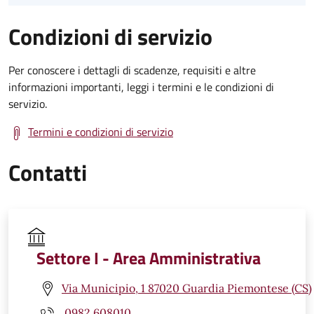
Condizioni di servizio
Per conoscere i dettagli di scadenze, requisiti e altre
informazioni importanti, leggi i termini e le condizioni di
servizio.
Termini e condizioni di servizio
Contatti
Settore I - Area Amministrativa
Via Municipio, 1 87020 Guardia Piemontese (CS)
0982 608010