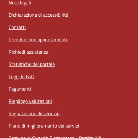
Note legali
Dichiarazione di accessibilità
Contatti
Prenotazione appuntamento
Richiedi assistenza
Statistiche del portale
Leggi le FAQ
Pagamenti
Riepilogo valutazioni
Segnalazione disservizio
Piano di miglioramento dei servizi
Comune di Guardia Piemontese - Partita IVA