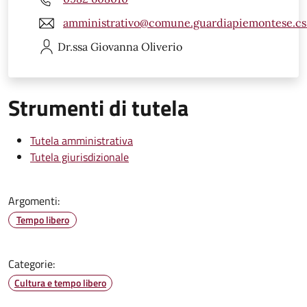
amministrativo@comune.guardiapiemontese.cs.
Dr.ssa Giovanna
Oliverio
Strumenti di tutela
Tutela amministrativa
Tutela giurisdizionale
Argomenti:
Tempo libero
Categorie:
Cultura e tempo libero