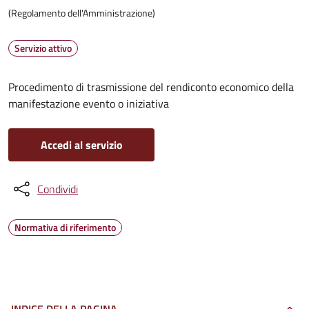
(Regolamento dell'Amministrazione)
Servizio attivo
Procedimento di trasmissione del rendiconto economico della
manifestazione evento o iniziativa
Accedi al servizio
Condividi
Normativa di riferimento