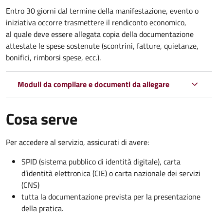
Entro 30 giorni dal termine della manifestazione, evento o
iniziativa occorre trasmettere il rendiconto economico,
al quale deve essere allegata copia della documentazione
attestate le spese sostenute (scontrini, fatture, quietanze,
bonifici, rimborsi spese, ecc.).
Moduli da compilare e documenti da allegare
Cosa serve
Per accedere al servizio, assicurati di avere:
SPID (sistema pubblico di identità digitale), carta
d’identità elettronica (CIE) o carta nazionale dei servizi
(CNS)
tutta la documentazione prevista per la presentazione
della pratica.