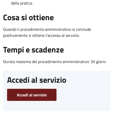
della pratica.
Cosa si ottiene
Quando il procedimento amministrativo si conclude
positivamente si ottiene l'accesso al servizio.
Tempi e scadenze
Durata massima del procedimento amministrativo: 30 giorni
Accedi al servizio
Accedi al servizio