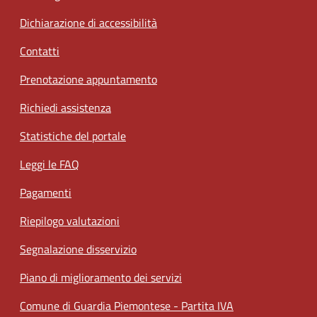
Dichiarazione di accessibilità
Contatti
Prenotazione appuntamento
Richiedi assistenza
Statistiche del portale
Leggi le FAQ
Pagamenti
Riepilogo valutazioni
Segnalazione disservizio
Piano di miglioramento dei servizi
Comune di Guardia Piemontese - Partita IVA