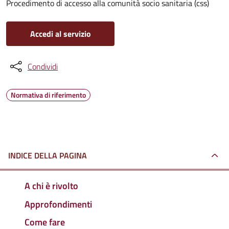
Procedimento di accesso alla comunità socio sanitaria (css)
Accedi al servizio
Condividi
Normativa di riferimento
INDICE DELLA PAGINA
A chi è rivolto
Approfondimenti
Come fare