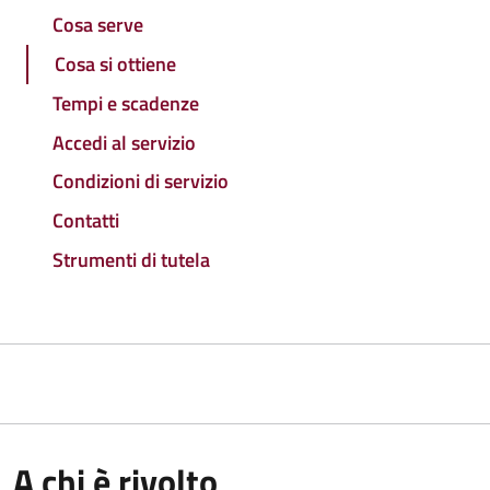
Cosa serve
Cosa si ottiene
Tempi e scadenze
Accedi al servizio
Condizioni di servizio
Contatti
Strumenti di tutela
A chi è rivolto