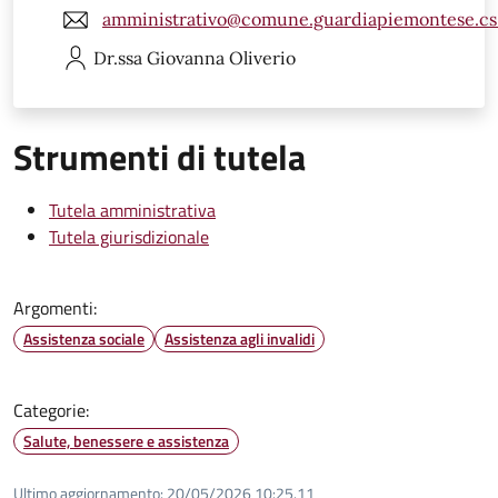
amministrativo@comune.guardiapiemontese.cs.
Dr.ssa Giovanna
Oliverio
Strumenti di tutela
Tutela amministrativa
Tutela giurisdizionale
Argomenti:
Assistenza sociale
Assistenza agli invalidi
Categorie:
Salute, benessere e assistenza
Ultimo aggiornamento:
20/05/2026 10:25.11