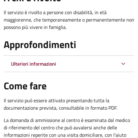
Il servizio è rivolto a p
ersone con disabilità, in età
maggiorenne, che temporaneamente o permanentemente non
possono più vivere in famiglia.
Approfondimenti
Ulteriori informazioni
Come fare
Il servizio può essere attivato presentando tutta la
documentazione prevista, consultabile in formato PDF.
La domanda di ammissione al centro è esaminata dal medico
di riferimento del centro che può avvalersi anche delle
informazioni reperite con una visita domiciliare, con l'aiuto