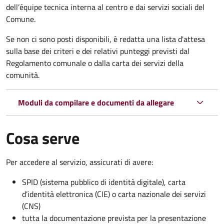
dell’équipe tecnica interna al centro e dai servizi sociali del
Comune.
Se non ci sono posti disponibili, è redatta una lista d'attesa
sulla base dei criteri e dei relativi punteggi previsti dal
Regolamento comunale o dalla carta dei servizi della
comunità.
Moduli da compilare e documenti da allegare
Cosa serve
Per accedere al servizio, assicurati di avere:
SPID (sistema pubblico di identità digitale), carta
d’identità elettronica (CIE) o carta nazionale dei servizi
(CNS)
tutta la documentazione prevista per la presentazione