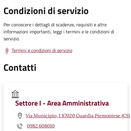
Condizioni di servizio
Per conoscere i dettagli di scadenze, requisiti e altre
informazioni importanti, leggi i termini e le condizioni di
servizio.
Termini e condizioni di servizio
Contatti
Settore I - Area Amministrativa
Via Municipio, 1 87020 Guardia Piemontese (CS)
0982 608010