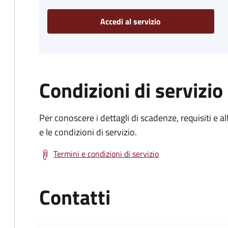
Accedi al servizio
Condizioni di servizio
Per conoscere i dettagli di scadenze, requisiti e al
e le condizioni di servizio.
Termini e condizioni di servizio
Contatti