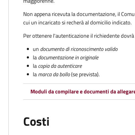
maggiorenne.
Non appena ricevuta la documentazione, il Comun
cui un incaricato si recherà al domicilio indicato.
Per ottenere l'autenticazione il richiedente dovrà
un
documento di riconoscimento valido
la
documentazione in originale
la
copia da autenticare
la
marca da bollo
(se prevista).
Moduli da compilare e documenti da allegar
Costi