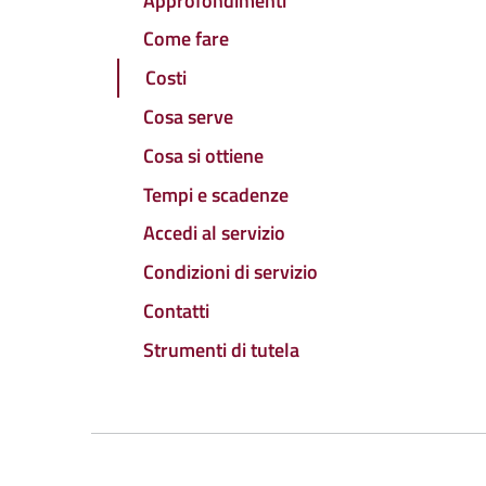
Approfondimenti
Come fare
Costi
Cosa serve
Cosa si ottiene
Tempi e scadenze
Accedi al servizio
Condizioni di servizio
Contatti
Strumenti di tutela