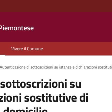
 Piemontese
Vivere il Comune
Autenticazione di sottoscrizioni su istanze e dichiarazioni sostituti
sottoscrizioni su
zioni sostitutive di
a domicilio