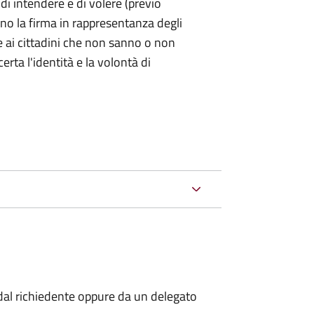
 di intendere e di volere (previo
ono la firma in rappresentanza degli
 e ai cittadini che non sanno o non
certa l'identità e la volontà di
al richiedente oppure da un delegato