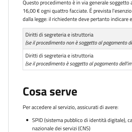
Questo procedimento è in via generale soggetto a
16,00 € ogni quattro facciate. É prevista l'esenzi
dalla legge: il richiedente deve pertanto indicare es
Diritti di segreteria e istruttoria
(se il procedimento non è soggetto al pagamento del
Diritti di segreteria e istruttoria
(se il procedimento è soggetto al pagamento dell'im
Cosa serve
Per accedere al servizio, assicurati di avere:
SPID (sistema pubblico di identità digitale), ca
nazionale dei servizi (CNS)