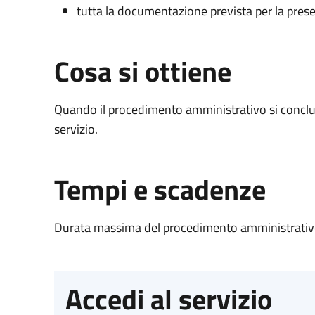
tutta la documentazione prevista per la prese
Cosa si ottiene
Quando il procedimento amministrativo si conclud
servizio.
Tempi e scadenze
Durata massima del procedimento amministrativo
Accedi al servizio