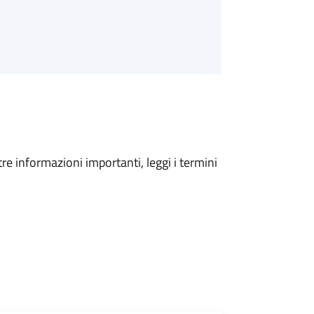
tre informazioni importanti, leggi i termini