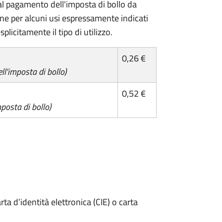
l pagamento dell'imposta di bollo da
one per alcuni usi espressamente indicati
plicitamente il tipo di utilizzo.
0,26 €
l'imposta di bollo)
0,52 €
posta di bollo)
rta d’identità elettronica (CIE) o carta