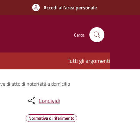
Accedi all'area personale
Cerca
Tutti gli argomenti
ve di atto di notorietà a domicilio
Condividi
Normativa di riferimento