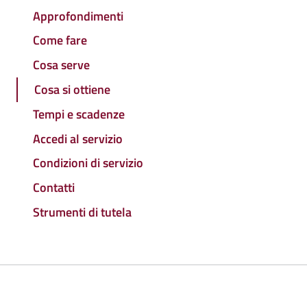
Approfondimenti
Come fare
Cosa serve
Cosa si ottiene
Tempi e scadenze
Accedi al servizio
Condizioni di servizio
Contatti
Strumenti di tutela