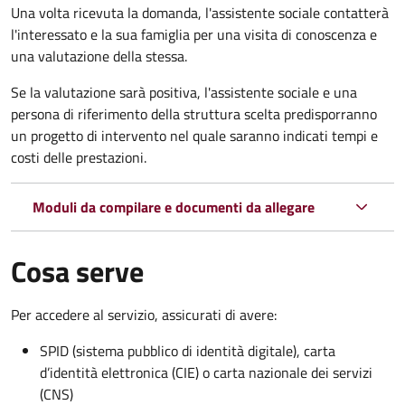
Una volta ricevuta la domanda, l'assistente sociale contatterà
l'interessato e la sua famiglia per una visita di conoscenza e
una valutazione della stessa.
Se la valutazione sarà positiva, l'assistente sociale e una
persona di riferimento della struttura scelta predisporranno
un progetto di intervento nel quale saranno indicati tempi e
costi delle prestazioni.
Moduli da compilare e documenti da allegare
Cosa serve
Per accedere al servizio, assicurati di avere:
SPID (sistema pubblico di identità digitale), carta
d’identità elettronica (CIE) o carta nazionale dei servizi
(CNS)