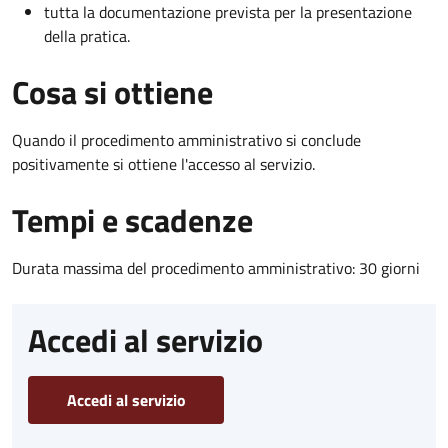
tutta la documentazione prevista per la presentazione
della pratica.
Cosa si ottiene
Quando il procedimento amministrativo si conclude
positivamente si ottiene l'accesso al servizio.
Tempi e scadenze
Durata massima del procedimento amministrativo: 30 giorni
Accedi al servizio
Accedi al servizio