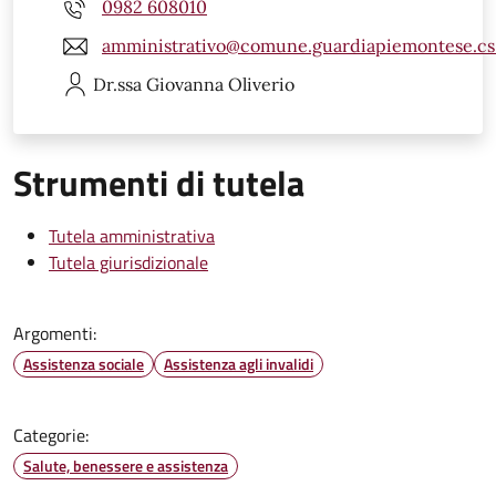
0982 608010
amministrativo@comune.guardiapiemontese.cs.
Dr.ssa Giovanna
Oliverio
Strumenti di tutela
Tutela amministrativa
Tutela giurisdizionale
Argomenti:
Assistenza sociale
Assistenza agli invalidi
Categorie:
Salute, benessere e assistenza