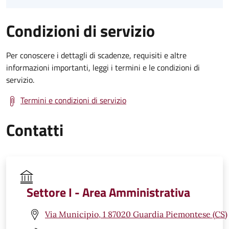
Condizioni di servizio
Per conoscere i dettagli di scadenze, requisiti e altre
informazioni importanti, leggi i termini e le condizioni di
servizio.
Termini e condizioni di servizio
Contatti
Settore I - Area Amministrativa
Via Municipio, 1 87020 Guardia Piemontese (CS)