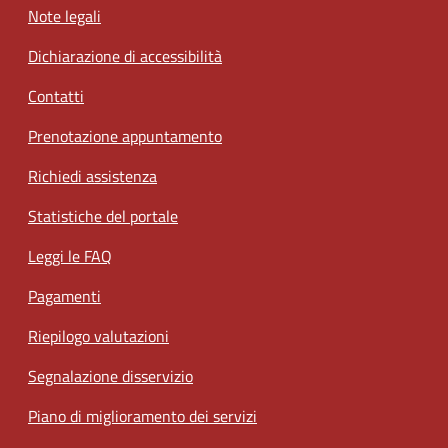
Note legali
Dichiarazione di accessibilità
Contatti
Prenotazione appuntamento
Richiedi assistenza
Statistiche del portale
Leggi le FAQ
Pagamenti
Riepilogo valutazioni
Segnalazione disservizio
Piano di miglioramento dei servizi