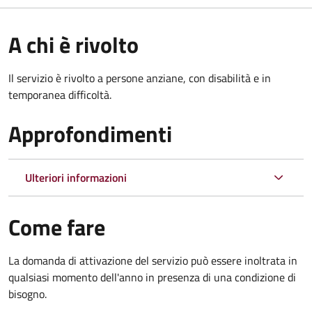
A chi è rivolto
Il servizio è rivolto a persone anziane, con disabilità e in
temporanea difficoltà.
Approfondimenti
Ulteriori informazioni
Come fare
La domanda di attivazione del servizio può essere inoltrata in
qualsiasi momento dell'anno in presenza di una condizione di
bisogno.