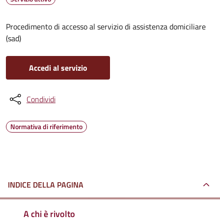
Procedimento di accesso al servizio di assistenza domiciliare
(sad)
Accedi al servizio
Condividi
Normativa di riferimento
INDICE DELLA PAGINA
A chi è rivolto