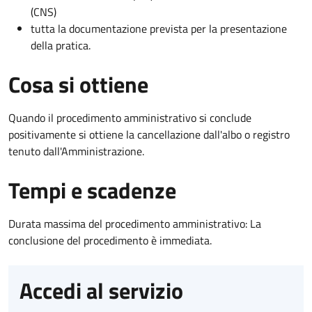
(CNS)
tutta la documentazione prevista per la presentazione
della pratica.
Cosa si ottiene
Quando il procedimento amministrativo si conclude
positivamente si ottiene la cancellazione dall'albo o registro
tenuto dall'Amministrazione.
Tempi e scadenze
Durata massima del procedimento amministrativo: La
conclusione del procedimento è immediata.
Accedi al servizio