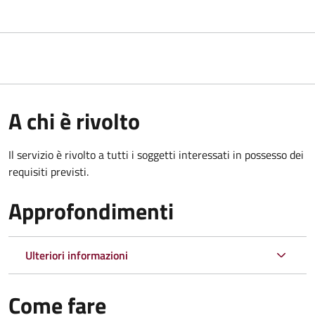
A chi è rivolto
Il servizio è rivolto a tutti i soggetti interessati in possesso dei
requisiti previsti.
Approfondimenti
Ulteriori informazioni
Come fare