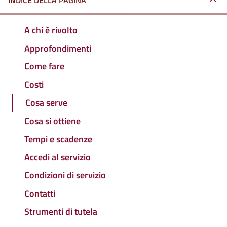
INDICE DELLA PAGINA
A chi è rivolto
Approfondimenti
Come fare
Costi
Cosa serve
Cosa si ottiene
Tempi e scadenze
Accedi al servizio
Condizioni di servizio
Contatti
Strumenti di tutela