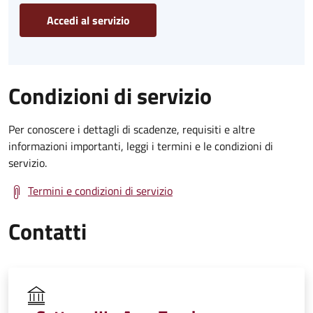
Accedi al servizio
Condizioni di servizio
Per conoscere i dettagli di scadenze, requisiti e altre
informazioni importanti, leggi i termini e le condizioni di
servizio.
Termini e condizioni di servizio
Contatti