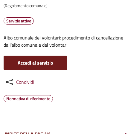
(Regolamento comunale)
Servizio attivo
Albo comunale dei volontari: procedimento di cancellazione
dall'albo comunale dei volontari
Accedi al servizio
Condividi
Normativa di riferimento