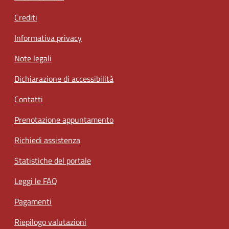
Crediti
Informativa privacy
Note legali
Dichiarazione di accessibilità
Contatti
Prenotazione appuntamento
Richiedi assistenza
Statistiche del portale
Leggi le FAQ
Pagamenti
Riepilogo valutazioni