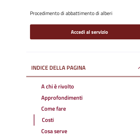
Procedimento di abbattimento di alberi
Accedi al servizio
INDICE DELLA PAGINA
A chi è rivolto
Approfondimenti
Come fare
Costi
Cosa serve