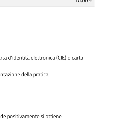
16,00 €
rta d’identità elettronica (CIE) o carta
ntazione della pratica.
de positivamente si ottiene