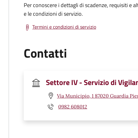
Per conoscere i dettagli di scadenze, requisiti e al
e le condizioni di servizio.
Termini e condizioni di servizio
Contatti
Settore IV - Servizio di Vigila
Via Municipio, 1 87020 Guardia Pi
0982 608012