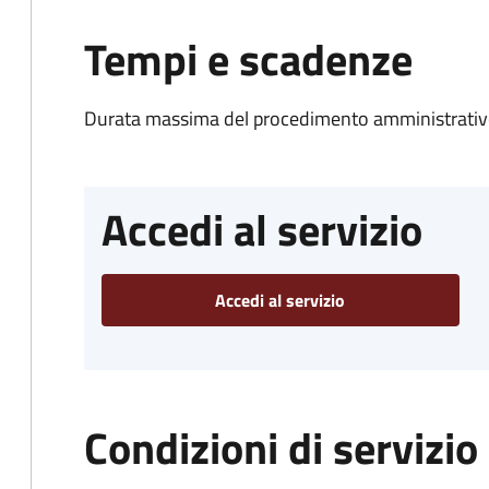
Tempi e scadenze
Durata massima del procedimento amministrativo
Accedi al servizio
Accedi al servizio
Condizioni di servizio