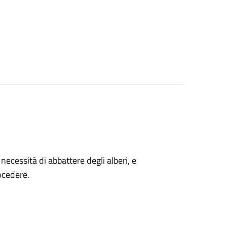
a necessità di abbattere degli alberi, e
ocedere.