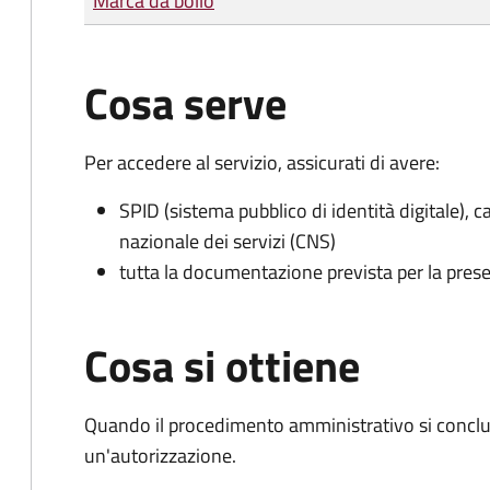
Marca da bollo
Cosa serve
Per accedere al servizio, assicurati di avere:
SPID (sistema pubblico di identità digitale), ca
nazionale dei servizi (CNS)
tutta la documentazione prevista per la prese
Cosa si ottiene
Quando il procedimento amministrativo si conclu
un'autorizzazione.