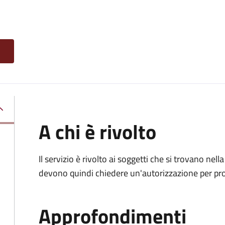
A chi è rivolto
Il servizio è rivolto ai soggetti che si trovano nell
devono quindi chiedere un'autorizzazione per pr
Approfondimenti