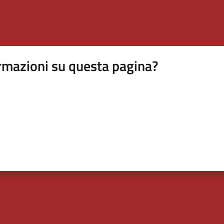
rmazioni su questa pagina?