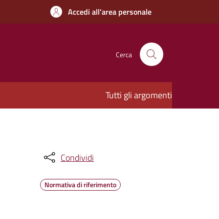
Accedi all'area personale
Cerca
Tutti gli argomenti
Condividi
Normativa di riferimento