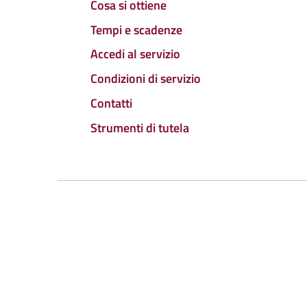
Cosa si ottiene
Tempi e scadenze
Accedi al servizio
Condizioni di servizio
Contatti
Strumenti di tutela