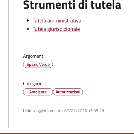
Strumenti di tutela
Tutela amministrativa
Tutela giurisdizionale
Argomenti:
Spazio Verde
Categorie:
Ambiente
Autorizzazioni
Ultimo aggiornamento:
07/01/2026 16:35.28