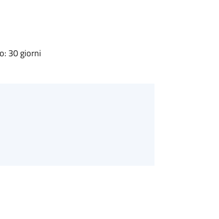
: 30 giorni