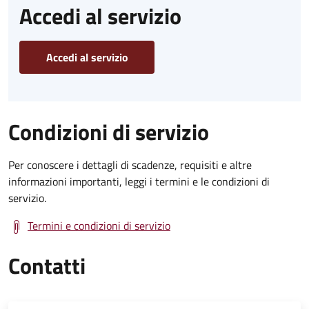
Accedi al servizio
Accedi al servizio
Condizioni di servizio
Per conoscere i dettagli di scadenze, requisiti e altre
informazioni importanti, leggi i termini e le condizioni di
servizio.
Termini e condizioni di servizio
Contatti