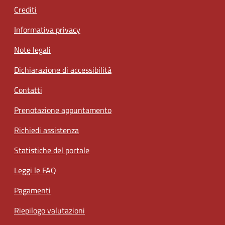
Crediti
Informativa privacy
Note legali
Dichiarazione di accessibilità
Contatti
Prenotazione appuntamento
Richiedi assistenza
Statistiche del portale
Leggi le FAQ
Pagamenti
Riepilogo valutazioni