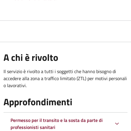
A chi è rivolto
Il servizio è rivolto a tutti i soggetti che hanno bisogno di
accedere alla zona a traffico limitato (ZTL)
per motivi personali
o lavorativi.
Approfondimenti
Permesso per il transito e la sosta da parte di
professionisti sanitari