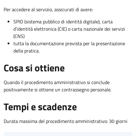
Per accedere al servizio, assicurati di avere:
SPID (sistema pubblico di identità digitale), carta
d’identità elettronica (CIE) o carta nazionale dei servizi
(CNS)
tutta la documentazione prevista per la presentazione
della pratica.
Cosa si ottiene
Quando il procedimento amministrativo si conclude
positivamente si ottiene un contrassegno personale.
Tempi e scadenze
Durata massima del procedimento amministrativo: 30 giorni