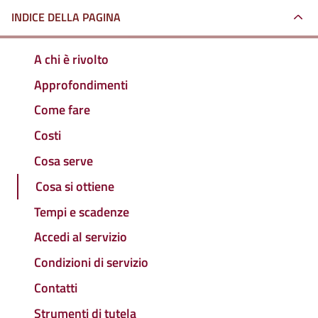
INDICE DELLA PAGINA
A chi è rivolto
Approfondimenti
Come fare
Costi
Cosa serve
Cosa si ottiene
Tempi e scadenze
Accedi al servizio
Condizioni di servizio
Contatti
Strumenti di tutela