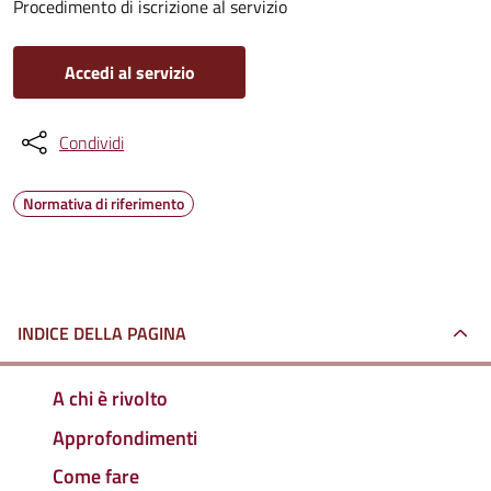
Procedimento di iscrizione al servizio
Accedi al servizio
Condividi
Normativa di riferimento
INDICE DELLA PAGINA
A chi è rivolto
Approfondimenti
Come fare