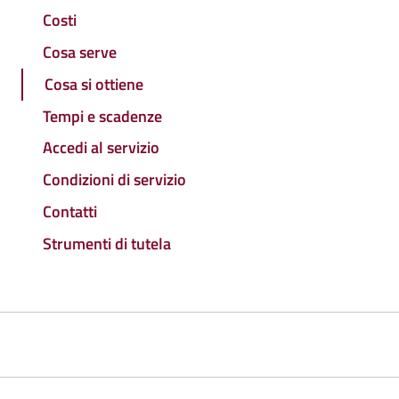
Costi
Cosa serve
Cosa si ottiene
Tempi e scadenze
Accedi al servizio
Condizioni di servizio
Contatti
Strumenti di tutela