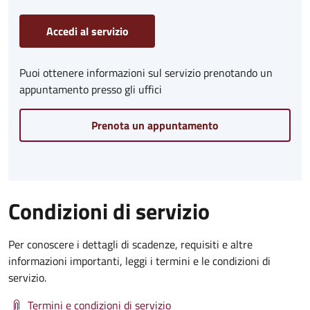
Accedi al servizio
Puoi ottenere informazioni sul servizio prenotando un
appuntamento presso gli uffici
Prenota un appuntamento
Condizioni di servizio
Per conoscere i dettagli di scadenze, requisiti e altre
informazioni importanti, leggi i termini e le condizioni di
servizio.
Termini e condizioni di servizio