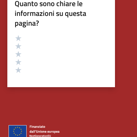
Quanto sono chiare le
informazioni su questa
pagina?
Valutazione
Valuta 5 stelle su 5
Valuta 4 stelle su 5
Valuta 3 stelle su 5
Valuta 2 stelle su 5
Valuta 1 stelle su 5