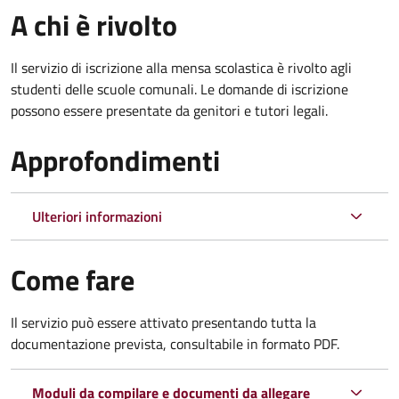
A chi è rivolto
Il servizio di iscrizione alla mensa scolastica è rivolto agli
studenti delle scuole comunali. Le domande di iscrizione
possono essere presentate da genitori e tutori legali.
Approfondimenti
Ulteriori informazioni
Come fare
Il servizio può essere attivato presentando tutta la
documentazione prevista, consultabile in formato PDF.
Moduli da compilare e documenti da allegare