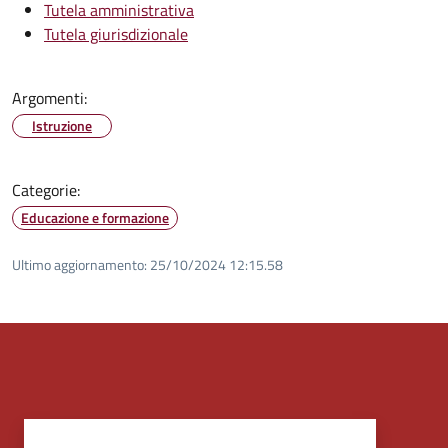
Tutela amministrativa
Tutela giurisdizionale
Argomenti:
Istruzione
Categorie:
Educazione e formazione
Ultimo aggiornamento:
25/10/2024 12:15.58