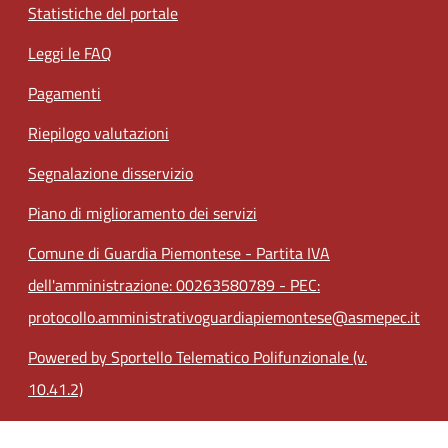
Statistiche del portale
Leggi le FAQ
Pagamenti
Riepilogo valutazioni
Segnalazione disservizio
Piano di miglioramento dei servizi
Comune di Guardia Piemontese - Partita IVA
dell'amministrazione: 00263580789 - PEC:
protocollo.amministrativoguardiapiemontese@asmepec.it
Powered by Sportello Telematico Polifunzionale (v.
10.41.2)