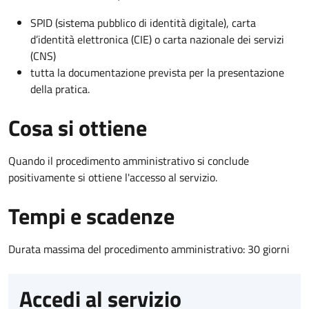
SPID (sistema pubblico di identità digitale), carta
d’identità elettronica (CIE) o carta nazionale dei servizi
(CNS)
tutta la documentazione prevista per la presentazione
della pratica.
Cosa si ottiene
Quando il procedimento amministrativo si conclude
positivamente si ottiene l'accesso al servizio.
Tempi e scadenze
Durata massima del procedimento amministrativo: 30 giorni
Accedi al servizio