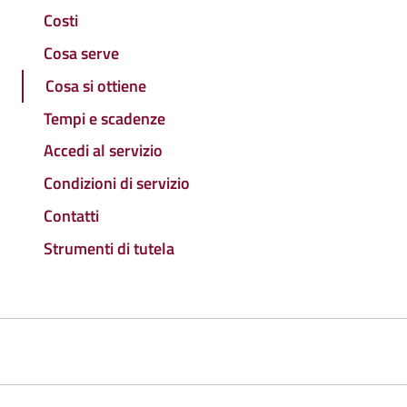
Costi
Cosa serve
Cosa si ottiene
Tempi e scadenze
Accedi al servizio
Condizioni di servizio
Contatti
Strumenti di tutela