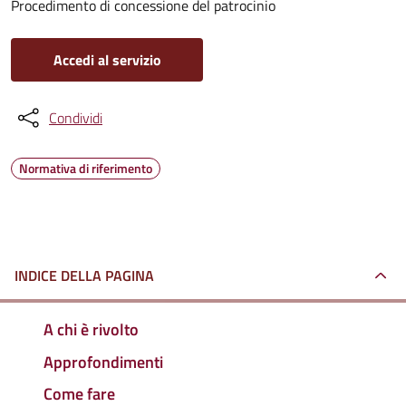
Procedimento di concessione del patrocinio
Accedi al servizio
Condividi
Normativa di riferimento
INDICE DELLA PAGINA
A chi è rivolto
Approfondimenti
Come fare