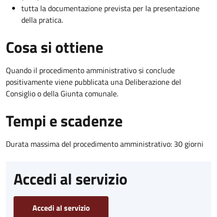
tutta la documentazione prevista per la presentazione
della pratica.
Cosa si ottiene
Quando il procedimento amministrativo si conclude
positivamente viene pubblicata una Deliberazione del
Consiglio o della Giunta comunale.
Tempi e scadenze
Durata massima del procedimento amministrativo: 30 giorni
Accedi al servizio
Accedi al servizio