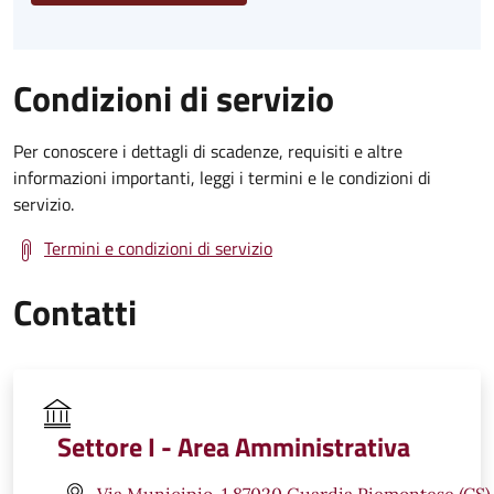
Condizioni di servizio
Per conoscere i dettagli di scadenze, requisiti e altre
informazioni importanti, leggi i termini e le condizioni di
servizio.
Termini e condizioni di servizio
Contatti
Settore I - Area Amministrativa