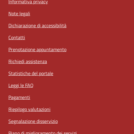
Informativa privacy
Note legali
Dichiarazione di accessibilità
Contatti
Prenotazione appuntamento
Richiedi assistenza
Statistiche del portale
Leggi le FAQ
Pagamenti
Riepilogo valutazioni
Segnalazione disservizio
Piano di miglioramento dei servizi