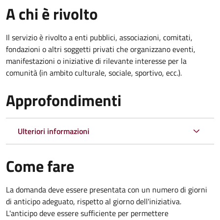
A chi è rivolto
Il servizio è rivolto a enti pubblici, associazioni, comitati,
fondazioni o altri soggetti privati che organizzano eventi,
manifestazioni o iniziative di rilevante interesse per la
comunità (in ambito culturale, sociale, sportivo, ecc.).
Approfondimenti
Ulteriori informazioni
Come fare
La domanda deve essere presentata
con un numero di giorni
di anticipo adeguato, rispetto al giorno dell'iniziativa.
L'anticipo deve essere sufficiente per permettere