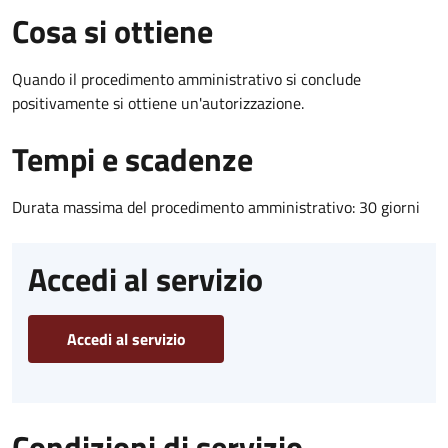
Cosa si ottiene
Quando il procedimento amministrativo si conclude
positivamente si ottiene un'autorizzazione.
Tempi e scadenze
Durata massima del procedimento amministrativo: 30 giorni
Accedi al servizio
Accedi al servizio
Condizioni di servizio