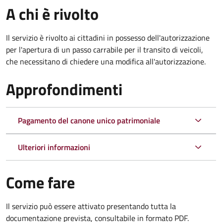
A chi è rivolto
Il servizio è rivolto ai cittadini in possesso dell'autorizzazione
per l'apertura di un passo carrabile per il transito di veicoli,
che necessitano di chiedere una modifica all'autorizzazione.
Approfondimenti
Pagamento del canone unico patrimoniale
Ulteriori informazioni
Come fare
Il servizio può essere attivato presentando tutta la
documentazione prevista, consultabile in formato PDF.