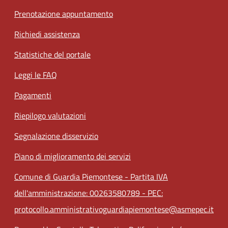
Prenotazione appuntamento
Richiedi assistenza
Statistiche del portale
Leggi le FAQ
Pagamenti
Riepilogo valutazioni
Segnalazione disservizio
Piano di miglioramento dei servizi
Comune di Guardia Piemontese - Partita IVA
dell'amministrazione: 00263580789 - PEC:
protocollo.amministrativoguardiapiemontese@asmepec.it