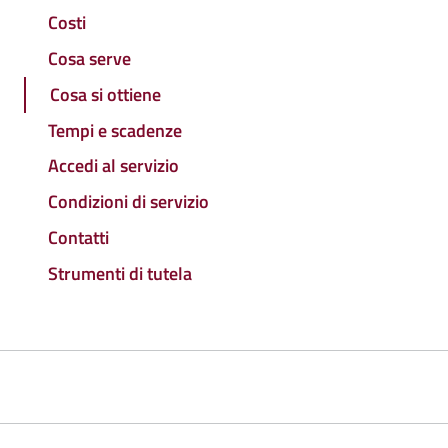
Costi
Cosa serve
Cosa si ottiene
Tempi e scadenze
Accedi al servizio
Condizioni di servizio
Contatti
Strumenti di tutela