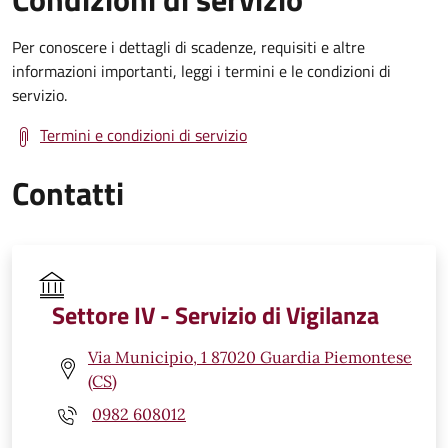
Per conoscere i dettagli di scadenze, requisiti e altre
informazioni importanti, leggi i termini e le condizioni di
servizio.
Termini e condizioni di servizio
Contatti
Settore IV - Servizio di Vigilanza
Via Municipio, 1 87020 Guardia Piemontese
(CS)
0982 608012