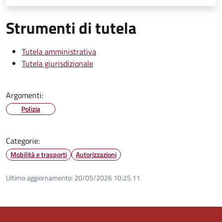
Strumenti di tutela
Tutela amministrativa
Tutela giurisdizionale
Argomenti:
Polizia
Categorie:
Mobilità e trasporti
Autorizzazioni
Ultimo aggiornamento:
20/05/2026 10:25.11