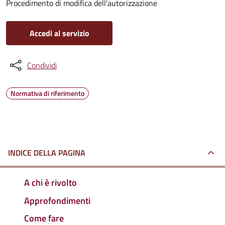
Procedimento di modifica dell'autorizzazione
Accedi al servizio
Condividi
Normativa di riferimento
INDICE DELLA PAGINA
A chi è rivolto
Approfondimenti
Come fare