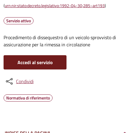
(
urn:nir:stato:decreto.legislativo:1992-04-30;285~art193
)
Servizio attivo
Procedimento di dissequestro di un veicolo sprovvisto di
assicurazione per la rimessa in circolazione
Accedi al servizio
Condividi
Normativa di riferimento