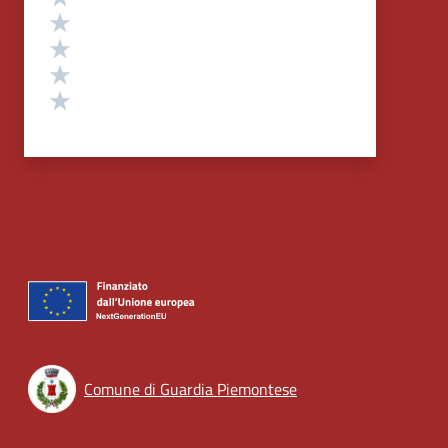
Valuta 4 stelle su 5
Valuta 3 stelle su 5
Valuta 2 stelle su 5
Valuta 1 stelle su 5
Comune di Guardia Piemontese