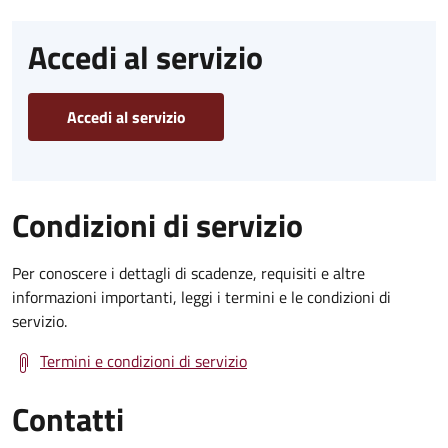
Accedi al servizio
Accedi al servizio
Condizioni di servizio
Per conoscere i dettagli di scadenze, requisiti e altre
informazioni importanti, leggi i termini e le condizioni di
servizio.
Termini e condizioni di servizio
Contatti