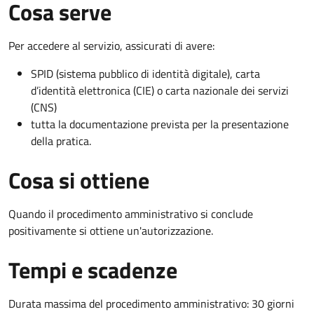
Cosa serve
Per accedere al servizio, assicurati di avere:
SPID (sistema pubblico di identità digitale), carta
d’identità elettronica (CIE) o carta nazionale dei servizi
(CNS)
tutta la documentazione prevista per la presentazione
della pratica.
Cosa si ottiene
Quando il procedimento amministrativo si conclude
positivamente si ottiene un'autorizzazione.
Tempi e scadenze
Durata massima del procedimento amministrativo: 30 giorni