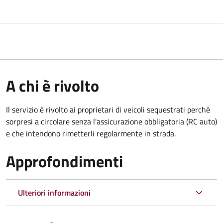
A chi è rivolto
Il servizio è rivolto ai proprietari di veicoli sequestrati perché
sorpresi a circolare senza l'assicurazione obbligatoria (RC auto)
e che intendono rimetterli regolarmente in strada.
Approfondimenti
Ulteriori informazioni