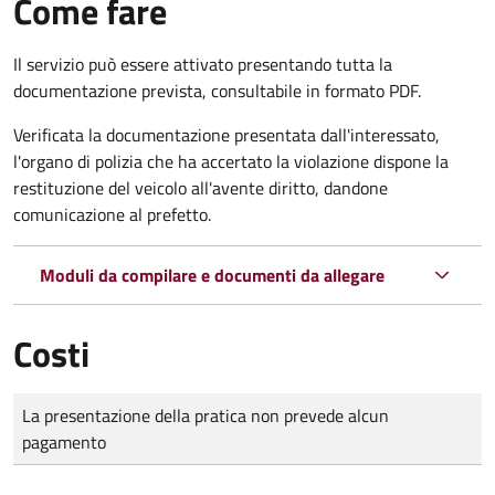
Come fare
Il servizio può essere attivato presentando tutta la
documentazione prevista, consultabile in formato PDF.
Verificata la documentazione presentata dall'interessato,
l'organo di polizia che ha accertato la violazione dispone la
restituzione del veicolo all'avente diritto, dandone
comunicazione al prefetto.
Moduli da compilare e documenti da allegare
Costi
Tipo di pagamento
Importo
La presentazione della pratica non prevede alcun
pagamento