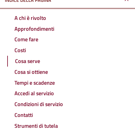
INDICE DELLA PAGINA
A chi è rivolto
Approfondimenti
Come fare
Costi
Cosa serve
Cosa si ottiene
Tempi e scadenze
Accedi al servizio
Condizioni di servizio
Contatti
Strumenti di tutela