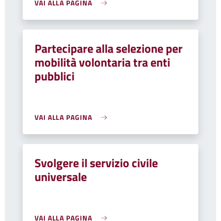
VAI ALLA PAGINA
Partecipare alla selezione per
mobilità volontaria tra enti
pubblici
VAI ALLA PAGINA
Svolgere il servizio civile
universale
VAI ALLA PAGINA