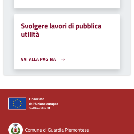
Svolgere lavori di pubblica
utilità
VAI ALLA PAGINA
Comune di Guardia Piemontese