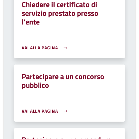
Chiedere il certificato di
servizio prestato presso
l'ente
VAI ALLA PAGINA
Partecipare a un concorso
pubblico
VAI ALLA PAGINA