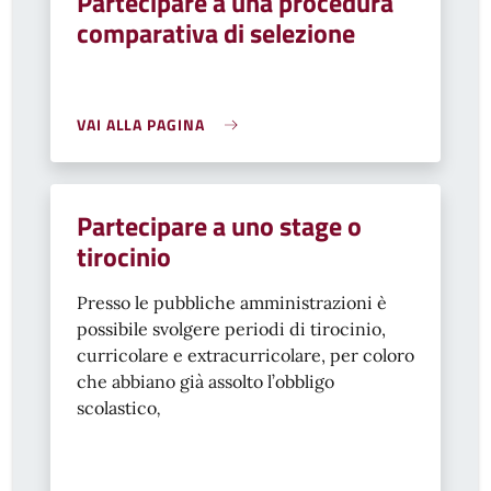
Partecipare a una procedura
comparativa di selezione
VAI ALLA PAGINA
Partecipare a uno stage o
tirocinio
Presso le pubbliche amministrazioni è
possibile svolgere periodi di tirocinio,
curricolare e extracurricolare, per coloro
che abbiano già assolto l’obbligo
scolastico
,