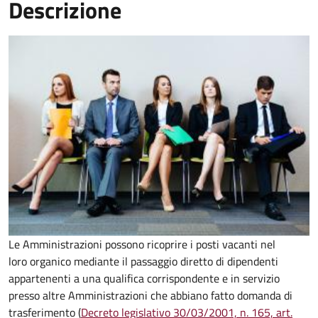
Descrizione
Le Amministrazioni possono ricoprire i posti vacanti nel
loro organico mediante il passaggio diretto di dipendenti
appartenenti a una qualifica corrispondente e in servizio
presso altre Amministrazioni che abbiano fatto domanda di
trasferimento (
Decreto legislativo 30/03/2001, n. 165, art.