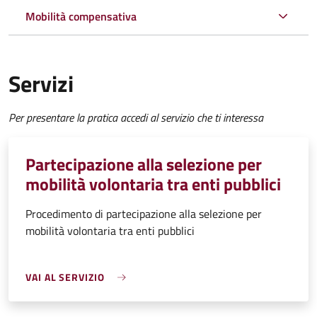
Mobilità compensativa
Servizi
Per presentare la pratica accedi al servizio che ti interessa
Partecipazione alla selezione per
mobilità volontaria tra enti pubblici
Procedimento di partecipazione alla selezione per
mobilità volontaria tra enti pubblici
VAI AL SERVIZIO