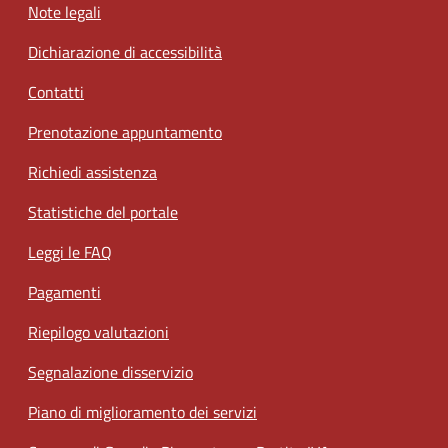
Note legali
Dichiarazione di accessibilità
Contatti
Prenotazione appuntamento
Richiedi assistenza
Statistiche del portale
Leggi le FAQ
Pagamenti
Riepilogo valutazioni
Segnalazione disservizio
Piano di miglioramento dei servizi