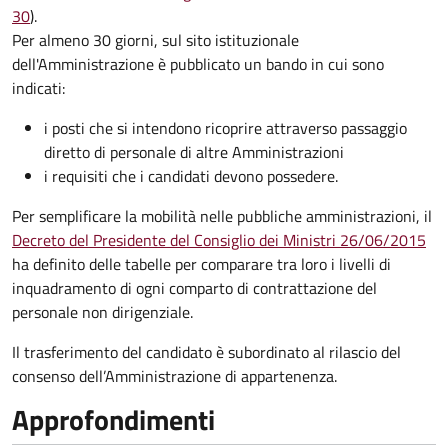
30
).
Per almeno 30 giorni, sul sito istituzionale
dell'Amministrazione è pubblicato un bando in cui sono
indicati:
i posti che si intendono ricoprire attraverso passaggio
diretto di personale di altre Amministrazioni
i requisiti che i candidati devono possedere.
Per semplificare la mobilità nelle pubbliche amministrazioni, il
Decreto del Presidente del Consiglio dei Ministri 26/06/2015
ha definito delle tabelle per comparare tra loro i livelli di
inquadramento di ogni comparto di contrattazione del
personale non dirigenziale.
Il trasferimento del candidato è subordinato al rilascio del
consenso dell’Amministrazione di appartenenza.
Approfondimenti