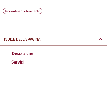
Normativa di riferimento
INDICE DELLA PAGINA
Descrizione
Servizi