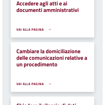
Accedere agli atti e ai
documenti amministrativi
VAI ALLA PAGINA
Cambiare la domiciliazione
delle comunicazioni relative a
un procedimento
VAI ALLA PAGINA