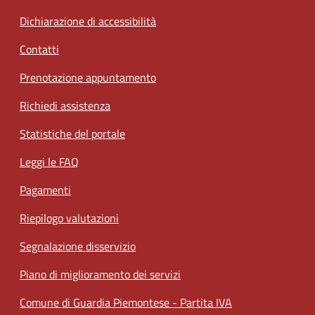
Dichiarazione di accessibilità
Contatti
Prenotazione appuntamento
Richiedi assistenza
Statistiche del portale
Leggi le FAQ
Pagamenti
Riepilogo valutazioni
Segnalazione disservizio
Piano di miglioramento dei servizi
Comune di Guardia Piemontese - Partita IVA