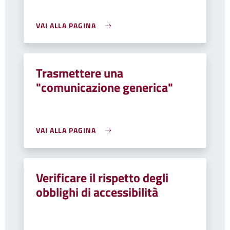
VAI ALLA PAGINA
Trasmettere una
"comunicazione generica"
VAI ALLA PAGINA
Verificare il rispetto degli
obblighi di accessibilità