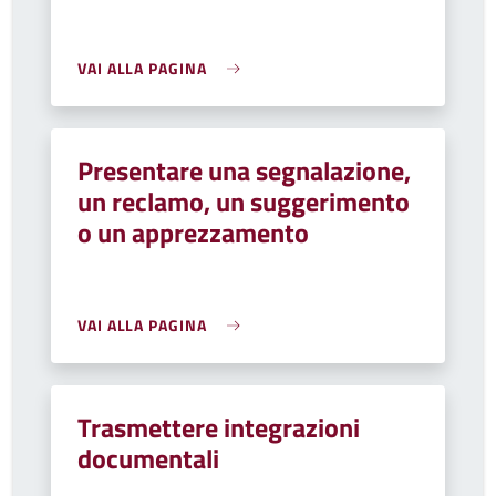
VAI ALLA PAGINA
Presentare una segnalazione,
un reclamo, un suggerimento
o un apprezzamento
VAI ALLA PAGINA
Trasmettere integrazioni
documentali