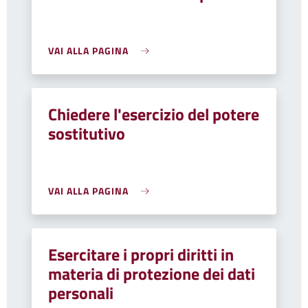
VAI ALLA PAGINA
Chiedere l'esercizio del potere
sostitutivo
VAI ALLA PAGINA
Esercitare i propri diritti in
materia di protezione dei dati
personali