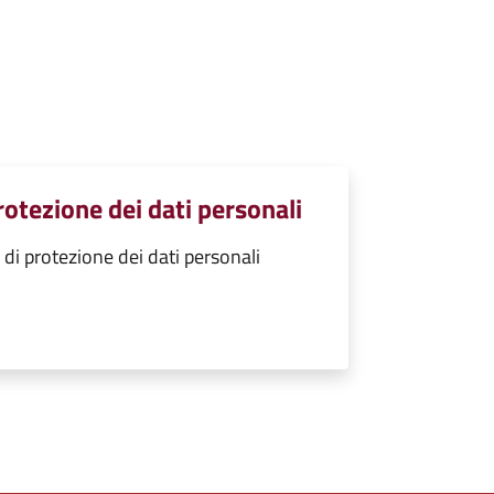
protezione dei dati personali
 di protezione dei dati personali