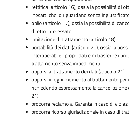
rettifica (articolo 16), ossia la possibilità di
inesatti che lo riguardano senza ingiustificat
oblio (articolo 17), ossia la possibilità di can
diretto interessato
limitazione di trattamento (articolo 18)
portabilità dei dati (articolo 20), ossia la pos
interoperabile i propri dati e di trasferire i pro
trattamento senza impedimenti
opporsi al trattamento dei dati (articolo 21)
opporsi in ogni momento al trattamento per 
richiedendo espressamente la cancellazione de
21)
proporre reclamo al Garante in caso di violazi
proporre ricorso giurisdizionale in caso di trat