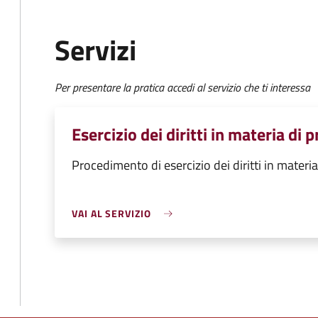
Servizi
Per presentare la pratica accedi al servizio che ti interessa
Esercizio dei diritti in materia di 
Procedimento di esercizio dei diritti in materia
VAI AL SERVIZIO