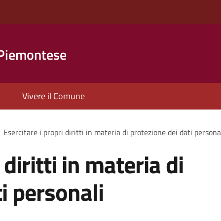
 Piemontese
Vivere il Comune
Esercitare i propri diritti in materia di protezione dei dati persona
 diritti in materia di
i personali