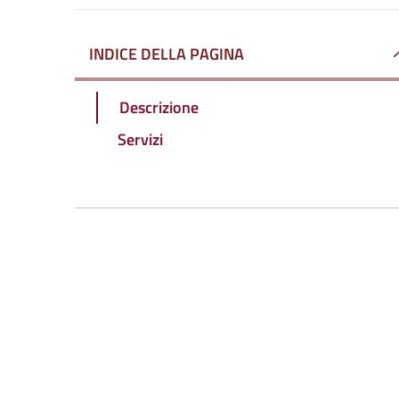
INDICE DELLA PAGINA
Descrizione
Servizi