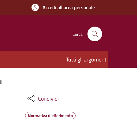
Accedi all'area personale
Cerca
Tutti gli argomenti
li
Condividi
Normativa di riferimento