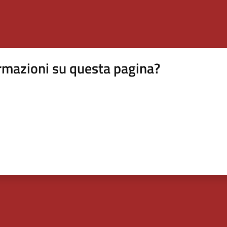
rmazioni su questa pagina?