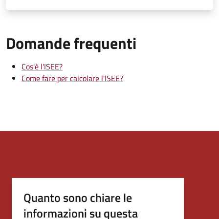
Domande frequenti
Cos'è l'ISEE?
Come fare per calcolare l'ISEE?
Quanto sono chiare le
informazioni su questa