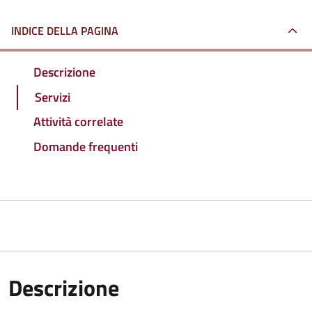
INDICE DELLA PAGINA
Descrizione
Servizi
Attività correlate
Domande frequenti
Descrizione