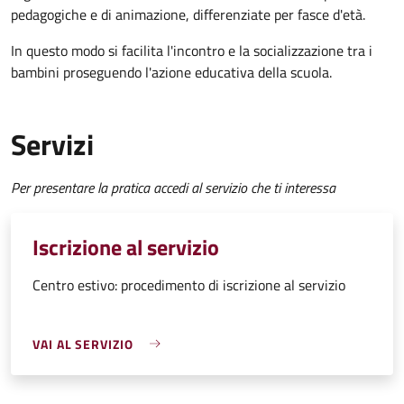
pedagogiche e di animazione, differenziate per fasce d'età.
In questo modo si facilita l'incontro e la socializzazione tra i
bambini proseguendo l'azione educativa della scuola.
Servizi
Per presentare la pratica accedi al servizio che ti interessa
Iscrizione al servizio
Centro estivo: procedimento di iscrizione al servizio
VAI AL SERVIZIO