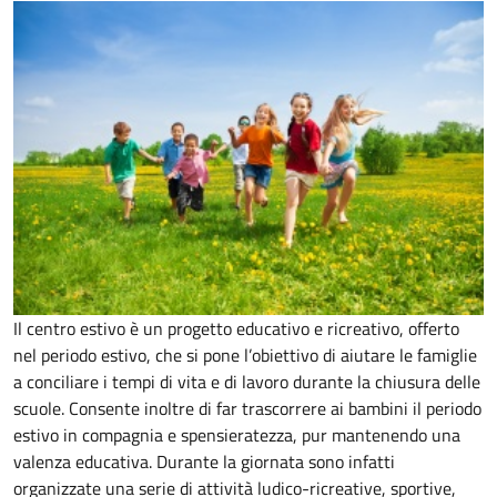
Il centro estivo è un progetto educativo e ricreativo, offerto
nel periodo estivo, che si pone l’obiettivo di aiutare le famiglie
a conciliare i tempi di vita e di lavoro durante la chiusura delle
scuole. Consente inoltre di far trascorrere ai bambini il periodo
estivo in compagnia e spensieratezza, pur mantenendo una
valenza educativa. Durante la giornata sono infatti
organizzate una serie di attività ludico-ricreative, sportive,