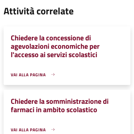
Attività correlate
Chiedere la concessione di
agevolazioni economiche per
l'accesso ai servizi scolastici
VAI ALLA PAGINA
Chiedere la somministrazione di
farmaci in ambito scolastico
VAI ALLA PAGINA