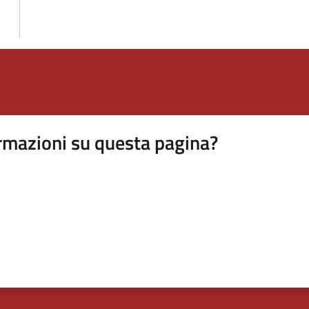
rmazioni su questa pagina?