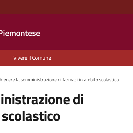
 Piemontese
Vivere il Comune
hiedere la somministrazione di farmaci in ambito scolastico
nistrazione di
 scolastico