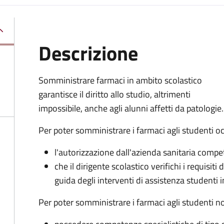
Descrizione
Somministrare farmaci in ambito scolastico
garantisce il diritto allo studio, altrimenti
impossibile, anche agli alunni affetti da patologie.
Per poter somministrare i farmaci agli studenti oc
l'autorizzazione dall'azienda sanitaria comp
che il dirigente scolastico verifichi i requisiti
guida degli interventi di assistenza studenti i
Per poter somministrare i farmaci agli studenti n