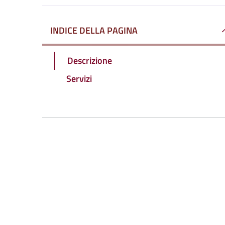
INDICE DELLA PAGINA
Descrizione
Servizi