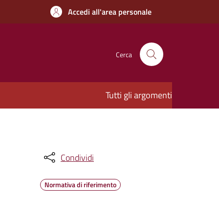
Accedi all'area personale
Cerca
Tutti gli argomenti
Condividi
Normativa di riferimento