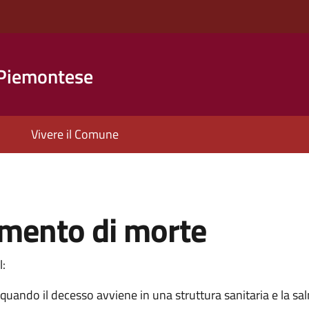
 Piemontese
Vivere il Comune
amento di morte
l:
quando il decesso avviene in una struttura sanitaria e la sal