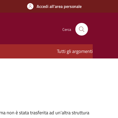
Accedi all'area personale
Cerca
Tutti gli argomenti
ma non è stata trasferita ad un'altra struttura