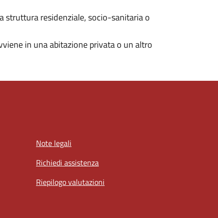
a struttura residenziale, socio-sanitaria o
viene in una abitazione privata o un altro
Note legali
Richiedi assistenza
Riepilogo valutazioni