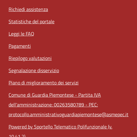
Richiedi assistenza
Statistiche del portale
Leggi le FAQ
Pagamenti
Riepilogo valutazioni
Segnalazione disservizio
Piano di miglioramento dei servizi
Comune di Guardia Piemontese - Partita IVA
dell'amministrazione: 00263580789 - PEC:
protocollo.amministrativoguardiapiemontese@asmepec.it
Powered by Sportello Telematico Polifunzionale (v.
10.41.2)