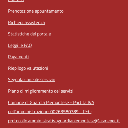
Prenotazione appuntamento
Richiedi assistenza
Statistiche del portale
Leggi le FAQ
Pagamenti
Riepilogo valutazioni
Segnalazione disservizio
Piano di miglioramento dei servizi
Comune di Guardia Piemontese - Partita IVA
dell'amministrazione: 00263580789 - PEC:
protocollo.amministrativoguardiapiemontese@asmepec.it