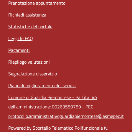
Prenotazione appuntamento
Richiedi assistenza
Statistiche del portale
Leggi le FAQ
Pagamenti
Riepilogo valutazioni
Segnalazione disservizio
Piano di miglioramento dei servizi
Comune di Guardia Piemontese - Partita IVA
dell'amministrazione: 00263580789 - PEC:
protocollo.amministrativoguardiapiemontese@asmepec.it
Powered by Sportello Telematico Polifunzionale (v.