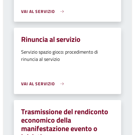
VAI AL SERVIZIO
Rinuncia al servizio
Servizio spazio gioco: procedimento di
rinuncia al servizio
VAI AL SERVIZIO
Trasmissione del rendiconto
economico della
manifestazione evento o