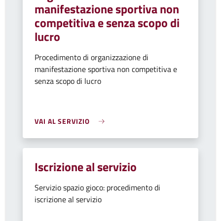
manifestazione sportiva non
competitiva e senza scopo di
lucro
Procedimento di organizzazione di
manifestazione sportiva non competitiva e
senza scopo di lucro
VAI AL SERVIZIO
Iscrizione al servizio
Servizio spazio gioco: procedimento di
iscrizione al servizio