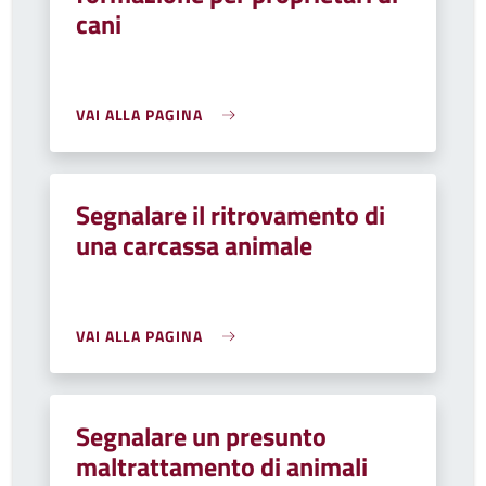
cani
VAI ALLA PAGINA
Segnalare il ritrovamento di
una carcassa animale
VAI ALLA PAGINA
Segnalare un presunto
maltrattamento di animali