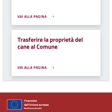
VAI ALLA PAGINA
Trasferire la proprietà del
cane al Comune
VAI ALLA PAGINA