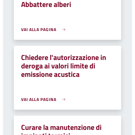
Abbattere alberi
VAI ALLA PAGINA
Chiedere l'autorizzazione in
deroga ai valori limite di
emissione acustica
VAI ALLA PAGINA
Curare la manutenzione di