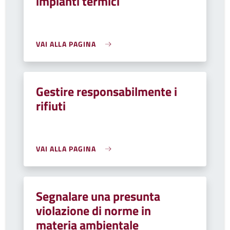
impianti termici
VAI ALLA PAGINA
Gestire responsabilmente i
rifiuti
VAI ALLA PAGINA
Segnalare una presunta
violazione di norme in
materia ambientale