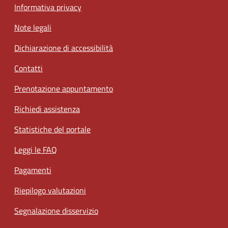
Informativa privacy
Note legali
Dichiarazione di accessibilità
Contatti
Prenotazione appuntamento
Richiedi assistenza
Statistiche del portale
Leggi le FAQ
Pagamenti
Riepilogo valutazioni
Segnalazione disservizio