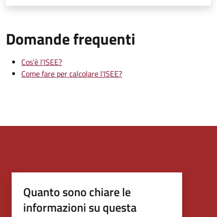
Domande frequenti
Cos'è l'ISEE?
Come fare per calcolare l'ISEE?
Quanto sono chiare le
informazioni su questa