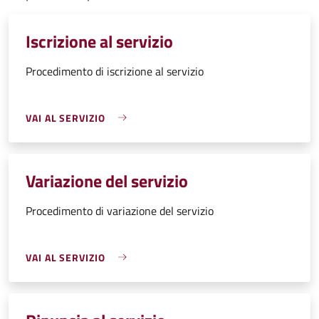
Iscrizione al servizio
Procedimento di iscrizione al servizio
VAI AL SERVIZIO
Variazione del servizio
Procedimento di variazione del servizio
VAI AL SERVIZIO