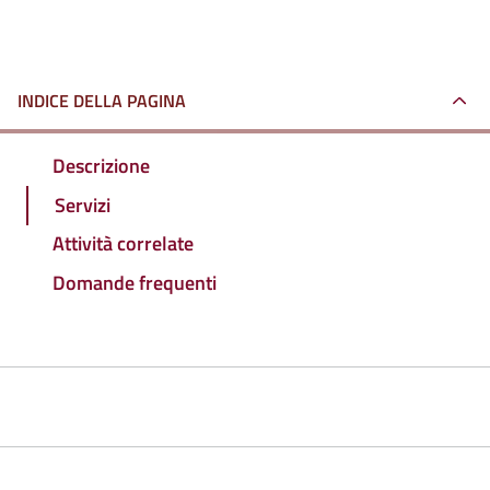
INDICE DELLA PAGINA
Descrizione
Servizi
Attività correlate
Domande frequenti