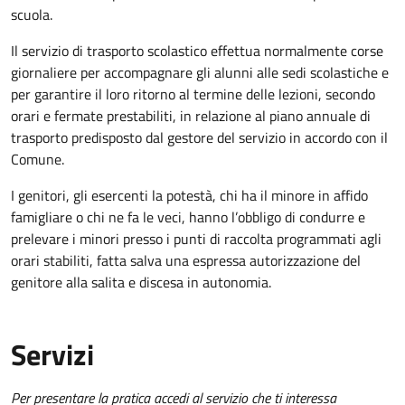
scuola.
Il servizio di trasporto scolastico effettua normalmente corse
giornaliere per accompagnare gli alunni alle sedi scolastiche e
per garantire il loro ritorno al termine delle lezioni, secondo
orari e fermate prestabiliti, in relazione al piano annuale di
trasporto predisposto dal gestore del servizio in accordo con il
Comune.
I genitori, gli esercenti la potestà, chi ha il minore in affido
famigliare o chi ne fa le veci, hanno l’obbligo di condurre e
prelevare i minori presso i punti di raccolta programmati agli
orari stabiliti, fatta salva una espressa autorizzazione del
genitore alla salita e discesa in autonomia.
Servizi
Per presentare la pratica accedi al servizio che ti interessa