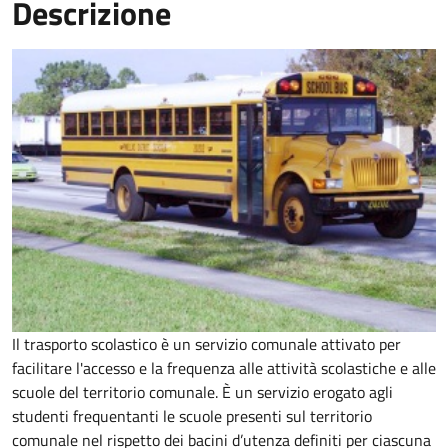
Descrizione
Il trasporto scolastico è un servizio comunale attivato per
facilitare l'accesso e la frequenza alle attività scolastiche e alle
scuole del territorio comunale. È un servizio erogato agli
studenti frequentanti le scuole presenti sul territorio
comunale nel rispetto dei bacini d’utenza definiti per ciascuna