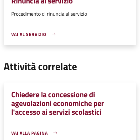
Rinuncia al servizio
Procedimento di rinuncia al servizio
VAI AL SERVIZIO
Attività correlate
Chiedere la concessione di
agevolazioni economiche per
l'accesso ai servizi scolastici
VAI ALLA PAGINA