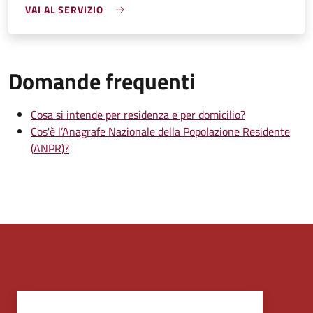
VAI AL SERVIZIO
Domande frequenti
Cosa si intende per residenza e per domicilio?
Cos'è l’Anagrafe Nazionale della Popolazione Residente
(ANPR)?