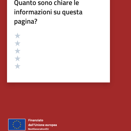
Quanto sono chiare le
informazioni su questa
pagina?
Valutazione
Valuta 5 stelle su 5
Valuta 4 stelle su 5
Valuta 3 stelle su 5
Valuta 2 stelle su 5
Valuta 1 stelle su 5