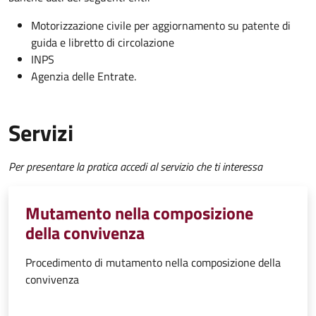
Motorizzazione civile per aggiornamento su patente di
guida e libretto di circolazione
INPS
Agenzia delle Entrate.
Servizi
Per presentare la pratica accedi al servizio che ti interessa
Mutamento nella composizione
della convivenza
Procedimento di mutamento nella composizione della
convivenza