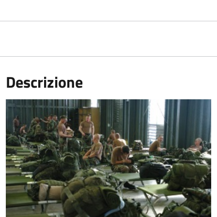
Descrizione