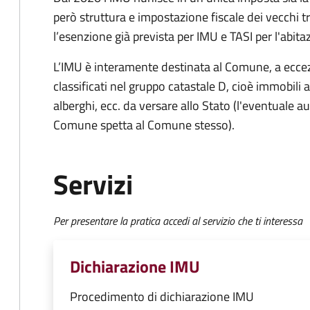
però struttura e impostazione fiscale dei vecchi t
l’esenzione già prevista per IMU e TASI per l'abita
L’IMU è interamente destinata al Comune, a eccezi
classificati nel gruppo catastale D, cioè immobil
alberghi, ecc. da versare allo Stato (l'eventuale a
Comune spetta al Comune stesso).
Servizi
Per presentare la pratica accedi al servizio che ti interessa
Dichiarazione IMU
Procedimento di dichiarazione IMU