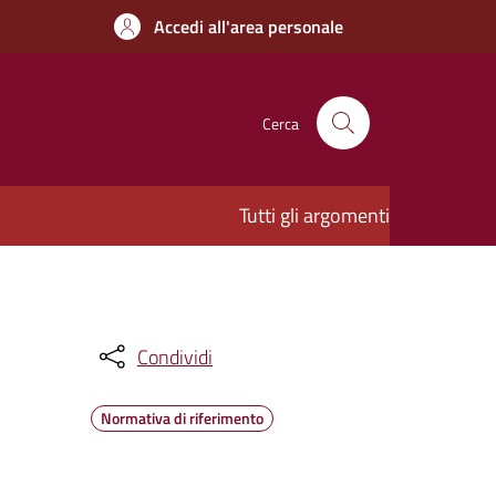
Accedi all'area personale
Cerca
Tutti gli argomenti
Condividi
Normativa di riferimento