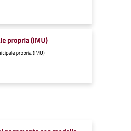
le propria (IMU)
cipale propria (IMU)