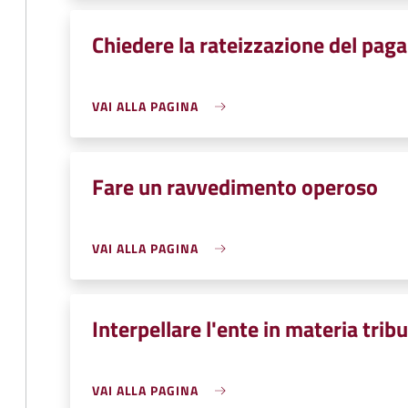
Chiedere la rateizzazione del pag
VAI ALLA PAGINA
Fare un ravvedimento operoso
VAI ALLA PAGINA
Interpellare l'ente in materia tribu
VAI ALLA PAGINA