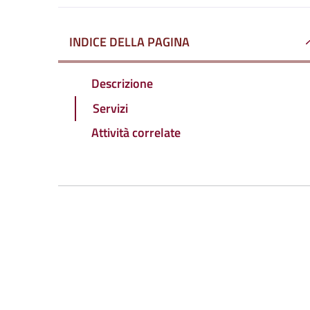
INDICE DELLA PAGINA
Descrizione
Servizi
Attività correlate