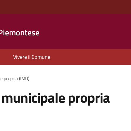
 Piemontese
Vivere il Comune
e propria (IMU)
 municipale propria