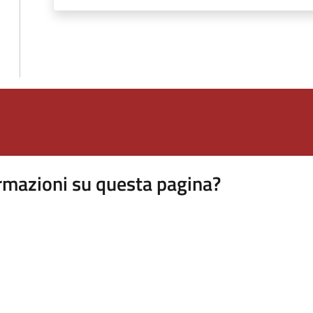
rmazioni su questa pagina?