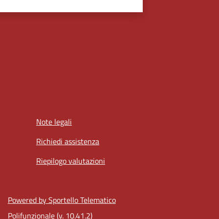
Note legali
Richiedi assistenza
Riepilogo valutazioni
Powered by Sportello Telematico
Polifunzionale (v. 10.41.2)