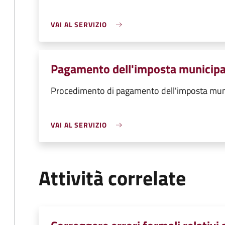
VAI AL SERVIZIO
Pagamento dell'imposta municipa
Procedimento di pagamento dell'imposta muni
VAI AL SERVIZIO
Attività correlate