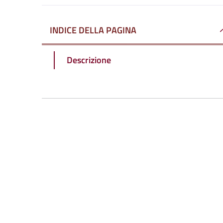
INDICE DELLA PAGINA
Descrizione