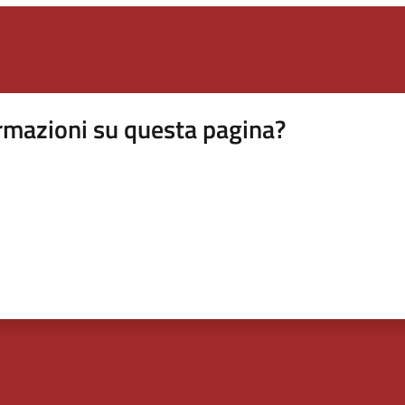
rmazioni su questa pagina?