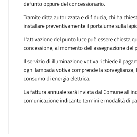
defunto oppure del concessionario.
Tramite ditta autorizzata e di fiducia, chi ha chiest
installare preventivamente il portalume sulla lapi
L'attivazione del punto luce può essere chiesta 
concessione, al momento dell'assegnazione del 
Il servizio di illuminazione votiva richiede il pa
ogni lampada votiva comprende la sorveglianza, l
consumo di energia elettrica.
La fattura annuale sarà inviata dal Comune all'in
comunicazione indicante termini e modalità di 