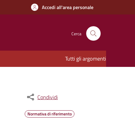
Accedi all'area personale
Cerca
Tutti gli argomenti
Condividi
Normativa di riferimento