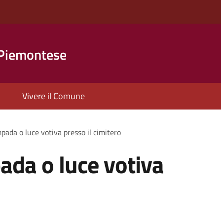
 Piemontese
Vivere il Comune
pada o luce votiva presso il cimitero
ada o luce votiva