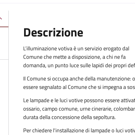
Descrizione
L’illuminazione votiva è un servizio erogato dal
Comune che mette a disposizione, a chi ne fa
domanda, un punto luce sulle lapidi dei propri def
Il Comune si occupa anche della manutenzione: og
essere segnalato al Comune che si impegna a sosti
Le lampade e le luci votive possono essere attivate
ossario, campo comune, urne cinerarie, colombari
durata della concessione della sepoltura.
Per chiedere l'installazione di lampade o luci voti