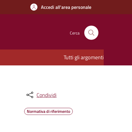
Accedi all'area personale
Cerca
Tutti gli argomenti
Condividi
Normativa di riferimento