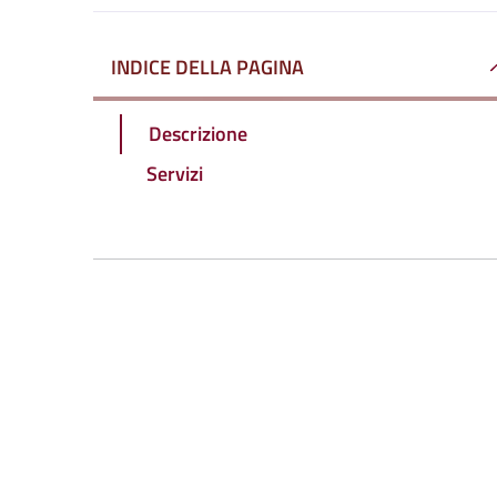
INDICE DELLA PAGINA
Descrizione
Servizi