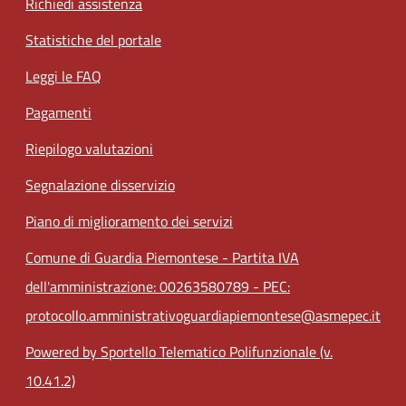
Richiedi assistenza
Statistiche del portale
Leggi le FAQ
Pagamenti
Riepilogo valutazioni
Segnalazione disservizio
Piano di miglioramento dei servizi
Comune di Guardia Piemontese - Partita IVA
dell'amministrazione: 00263580789 - PEC:
protocollo.amministrativoguardiapiemontese@asmepec.it
Powered by Sportello Telematico Polifunzionale (v.
10.41.2)