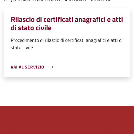
Rilascio di certificati anagrafici e atti
di stato civile
Procedimento di rilascio di certificati anagrafici e atti di
stato civile
VAI AL SERVIZIO