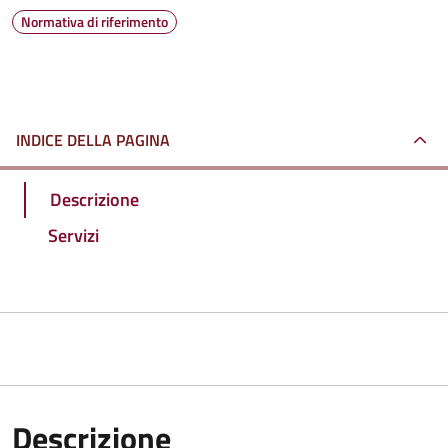
Normativa di riferimento
INDICE DELLA PAGINA
Descrizione
Servizi
Descrizione