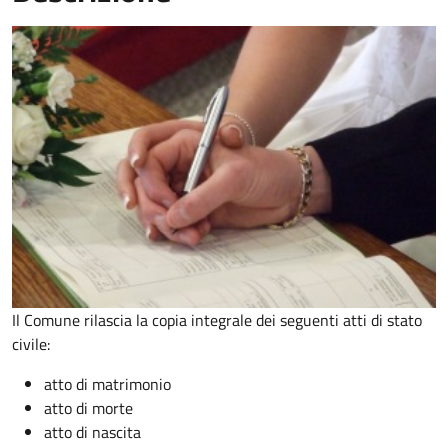
Il Comune rilascia la copia integrale dei seguenti atti di stato
civile:
atto di matrimonio
atto di morte
atto di nascita