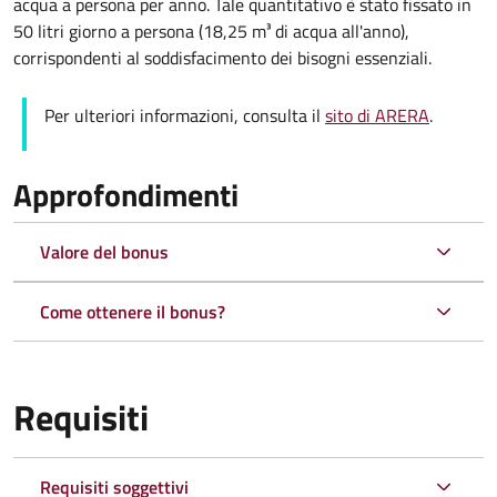
acqua a persona per anno. Tale quantitativo è stato fissato in
50 litri giorno a persona (18,25 m³ di acqua all'anno),
corrispondenti al soddisfacimento dei bisogni essenziali.
Per ulteriori informazioni, consulta il
sito di ARERA
.
Approfondimenti
Valore del bonus
Come ottenere il bonus?
Requisiti
Requisiti soggettivi