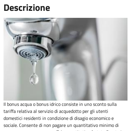
Descrizione
Il bonus acqua o bonus idrico consiste in uno sconto sulla
tariffa relativa al servizio di acquedotto per gli utenti
domestici residenti in condizione di disagio economico e
sociale. Consente di non pagare un quantitativo minimo di