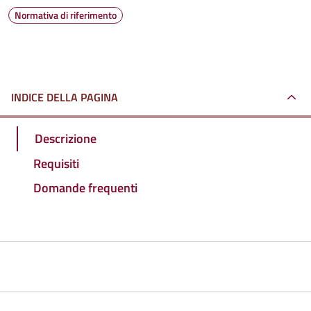
Normativa di riferimento
INDICE DELLA PAGINA
Descrizione
Requisiti
Domande frequenti