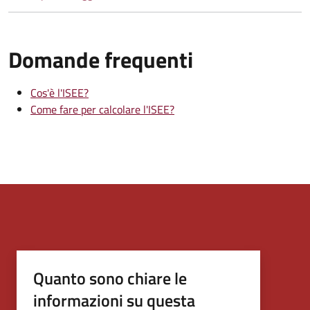
Domande frequenti
Cos'è l'ISEE?
Come fare per calcolare l'ISEE?
Quanto sono chiare le
informazioni su questa