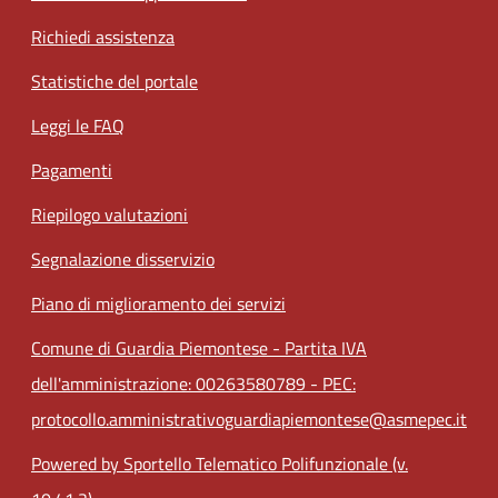
Richiedi assistenza
Statistiche del portale
Leggi le FAQ
Pagamenti
Riepilogo valutazioni
Segnalazione disservizio
Piano di miglioramento dei servizi
Comune di Guardia Piemontese - Partita IVA
dell'amministrazione: 00263580789 - PEC:
protocollo.amministrativoguardiapiemontese@asmepec.it
Powered by Sportello Telematico Polifunzionale (v.