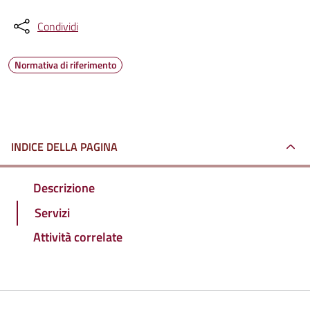
Condividi
Normativa di riferimento
INDICE DELLA PAGINA
Descrizione
Servizi
Attività correlate