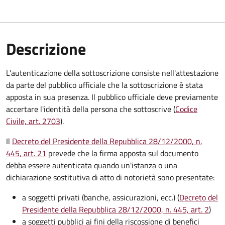
Descrizione
L'autenticazione della sottoscrizione consiste nell'attestazione
da parte del pubblico ufficiale che la sottoscrizione è stata
apposta in sua presenza. Il pubblico ufficiale deve previamente
accertare l'identità della persona che sottoscrive (
Codice
Civile, art. 2703
).
Il
Decreto del Presidente della Repubblica 28/12/2000, n.
445, art. 21
prevede che la firma apposta sul documento
debba essere autenticata quando un'istanza o una
dichiarazione sostitutiva di atto di notorietà sono presentate:
a soggetti privati​​​​​ (banche, assicurazioni, ecc.) (
Decreto del
Presidente della Repubblica 28/12/2000, n. 445, art. 2
)
a soggetti pubblici ai fini della riscossione di benefici