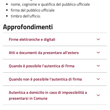
nome, cognome e qualifica del pubblico ufficiale
firma del pubblico ufficiale
timbro dell’ufficio.
Approfondimenti
Firme elettroniche e digitali
Atti e documenti da presentare all'estero
Quando è possibile l'autentica di firma
Quando non è possibile l'autentica di firma
Autentica a domicilio in caso di impossibilità a
presentarsi in Comune