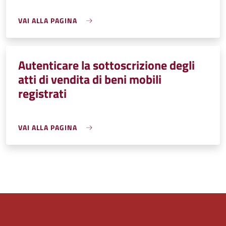
VAI ALLA PAGINA
Autenticare la sottoscrizione degli
atti di vendita di beni mobili
registrati
VAI ALLA PAGINA