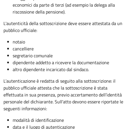
economici da parte di terzi (ad esempio la delega alla
riscossione della pensione).
L'autenticità della sottoscrizione deve essere attestata da un
pubblico ufficiale:
notaio
cancelliere
segretario comunale
dipendente addetto a ricevere la documentazione
altro dipendente incaricato dal sindaco.
L’autenticazione è redatta di seguito alla sottoscrizione: il
pubblico ufficiale attesta che la sottoscrizione è stata
effettuata in sua presenza, previo accertamento dell’identità
personale del dichiarante. Sull'atto devono essere riportate le
seguenti informazioni:
modalità di identificazione
data e il luogo di autenticazione