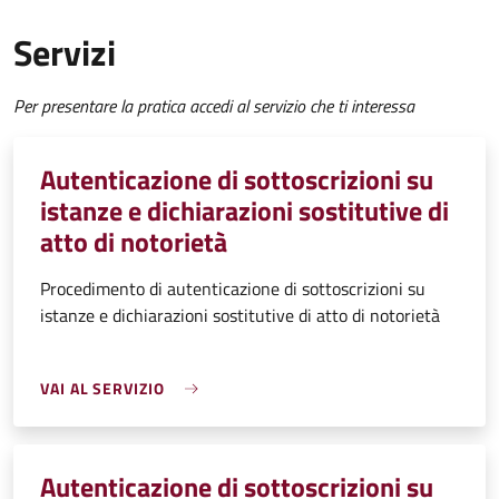
Servizi
Per presentare la pratica accedi al servizio che ti interessa
Autenticazione di sottoscrizioni su
istanze e dichiarazioni sostitutive di
atto di notorietà
Procedimento di autenticazione di sottoscrizioni su
istanze e dichiarazioni sostitutive di atto di notorietà
VAI AL SERVIZIO
Autenticazione di sottoscrizioni su