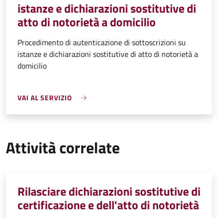
istanze e dichiarazioni sostitutive di
atto di notorietà a domicilio
Procedimento di autenticazione di sottoscrizioni su
istanze e dichiarazioni sostitutive di atto di notorietà a
domicilio
VAI AL SERVIZIO
Attività correlate
Rilasciare dichiarazioni sostitutive di
certificazione e dell'atto di notorietà